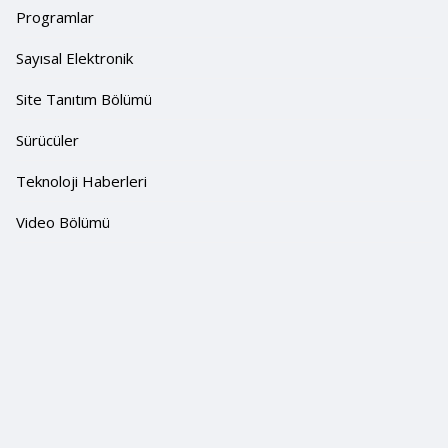
Programlar
Sayısal Elektronik
Site Tanıtım Bölümü
Sürücüler
Teknoloji Haberleri
Video Bölümü