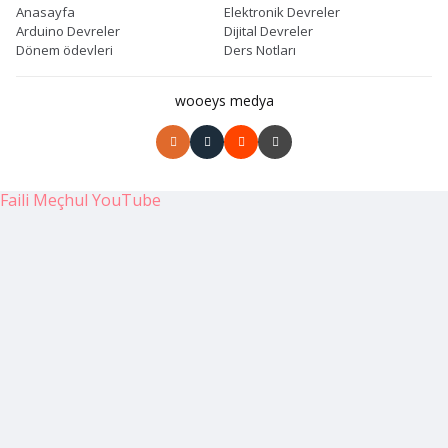
Anasayfa
Elektronik Devreler
Arduino Devreler
Dijital Devreler
Dönem ödevleri
Ders Notları
wooeys medya
Faili Meçhul YouTube