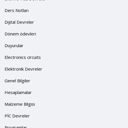
Ders Notları
Dijital Devreler
Dönem ödevleri
Duyurular
Electronics circuits
Elektronik Devreler
Genel Bilgiler
Hesaplamalar
Malzeme Bilgisi
PİC Devreler
Programlar