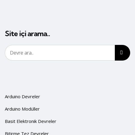
Site içi arama..
Arduino Devreler
Arduino Modüller
Basit Elektronik Devreler
Bitirme Tez Devreler