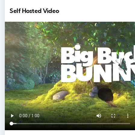
Self Hosted Video