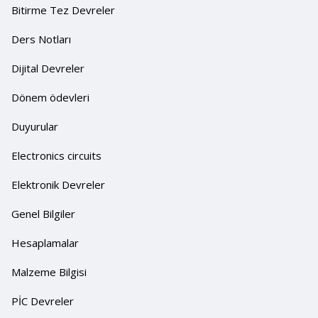
Bitirme Tez Devreler
Ders Notları
Dijital Devreler
Dönem ödevleri
Duyurular
Electronics circuits
Elektronik Devreler
Genel Bilgiler
Hesaplamalar
Malzeme Bilgisi
PİC Devreler