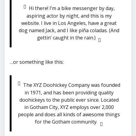
Hi there! I’m a bike messenger by day,
aspiring actor by night, and this is my
website. I live in Los Angeles, have a great
dog named Jack, and I like piña coladas. (And
gettin’ caught in the rain.)
…or something like this:
The XYZ Doohickey Company was founded
in 1971, and has been providing quality
doohickeys to the public ever since. Located
in Gotham City, XYZ employs over 2,000
people and does all kinds of awesome things
for the Gotham community.