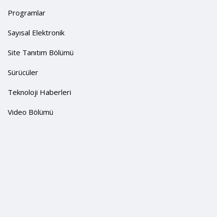
Programlar
Sayısal Elektronik
Site Tanıtım Bölümü
Sürücüler
Teknoloji Haberleri
Video Bölümü