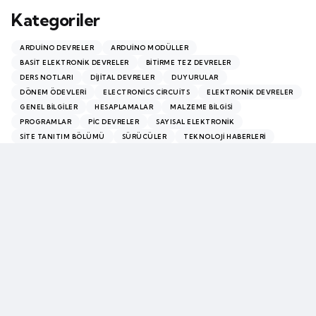
Kategoriler
ARDUINO DEVRELER
ARDUINO MODÜLLER
BASIT ELEKTRONIK DEVRELER
BITIRME TEZ DEVRELER
DERS NOTLARI
DIJITAL DEVRELER
DUYURULAR
DÖNEM ÖDEVLERI
ELECTRONICS CIRCUITS
ELEKTRONIK DEVRELER
GENEL BILGILER
HESAPLAMALAR
MALZEME BILGISI
PROGRAMLAR
PİC DEVRELER
SAYISAL ELEKTRONIK
SITE TANITIM BÖLÜMÜ
SÜRÜCÜLER
TEKNOLOJI HABERLERI
VIDEO BÖLÜMÜ
Chosen by the editor
Editors Picks
VIDEO BÖLÜMÜ
Casino Together le guide complet des paris en ligne
4 ay ago
2 min
VIDEO BÖLÜMÜ
Hermes Casino : l’univers riche des jeux de table