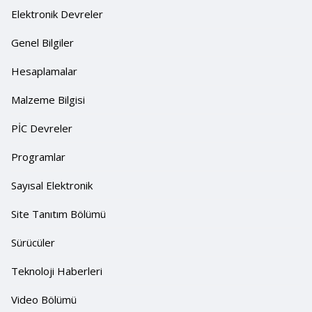
Elektronik Devreler
Genel Bilgiler
Hesaplamalar
Malzeme Bilgisi
PİC Devreler
Programlar
Sayısal Elektronik
Site Tanıtım Bölümü
Sürücüler
Teknoloji Haberleri
Video Bölümü