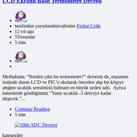
LCD Ekranlı Basit Termometre Devresi
tarafından yayınlandı
tarafından
Ferhat Çelik
12 yıl ago
5
Yorumlar
5 min
Merhabalar, “Nerden çıktı bu termometre?” derseniz de, masamın
üstünde duran LCD ve PIC’e ekolarak önceden alıp bir köşeye
attığım sıcaklık sensörünü bulmam en büyük neden tabi. Ayrıca
haberlerde gördüğümüz “Yarın sıcaklık -3 derceye kadar
düşecek.”...
Continue Reading
5 min
kategoriler