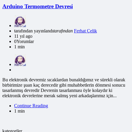
Arduino Termometre Devresi
tarafından yayınlandı
tarafından
Ferhat Çelik
11 yıl ago
0
Yorumlar
1 min
Bu elektronik devremiz sıcaklardan bunaldığımız ve sürekli olarak
birbirimize şuan kaç derecedir gibi muhabbetlerin dönmesi sonucu
tasarlanmış devredir Devrenin tasarlanması öyle kolaydır ki
elektronik devrelerine merak salmış yeni arkadaşlarımız için...
Continue Reading
1 min
kategoriler