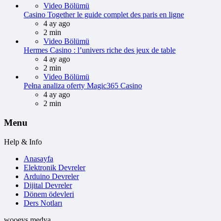
Video Bölümü
Casino Together le guide complet des paris en ligne
4 ay ago
2 min
Video Bölümü
Hermes Casino : l’univers riche des jeux de table
4 ay ago
2 min
Video Bölümü
Pełna analiza oferty Magic365 Casino
4 ay ago
2 min
Menu
Help & Info
Anasayfa
Elektronik Devreler
Arduino Devreler
Dijital Devreler
Dönem ödevleri
Ders Notları
wooeys medya