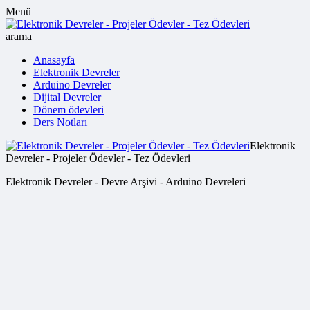
Menü
arama
Anasayfa
Elektronik Devreler
Arduino Devreler
Dijital Devreler
Dönem ödevleri
Ders Notları
Elektronik
Devreler - Projeler Ödevler - Tez Ödevleri
Elektronik Devreler - Devre Arşivi - Arduino Devreleri