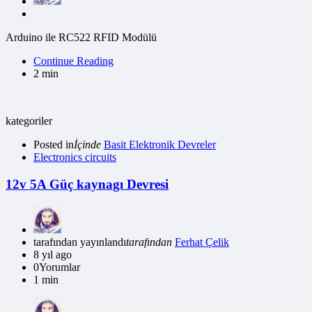
Arduino ile RC522 RFID Modülü
Continue Reading
2 min
kategoriler
Posted in
İçinde
Basit Elektronik Devreler
Electronics circuits
12v 5A Güç kaynagı Devresi
tarafından yayınlandı
tarafından
Ferhat Çelik
8 yıl ago
0
Yorumlar
1 min