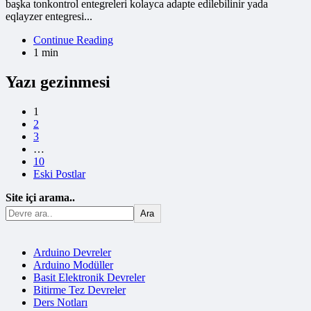
başka tonkontrol entegreleri kolayca adapte edilebilinir yada
eqlayzer entegresi...
Continue Reading
1 min
Yazı gezinmesi
1
2
3
…
10
Eski Postlar
Site içi arama..
Ara
Arduino Devreler
Arduino Modüller
Basit Elektronik Devreler
Bitirme Tez Devreler
Ders Notları