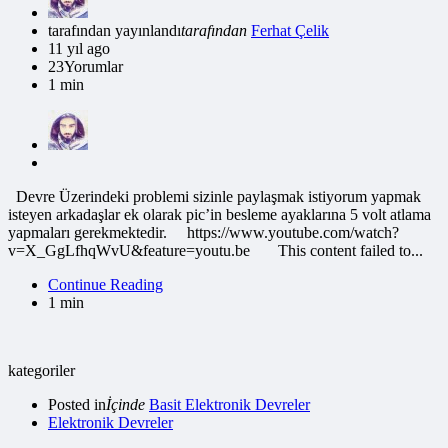
tarafından yayınlandı
tarafından
Ferhat Çelik
11 yıl ago
23
Yorumlar
1 min
Devre Üzerindeki problemi sizinle paylaşmak istiyorum yapmak
isteyen arkadaşlar ek olarak pic’in besleme ayaklarına 5 volt atlama
yapmaları gerekmektedir. https://www.youtube.com/watch?
v=X_GgLfhqWvU&feature=youtu.be This content failed to...
Continue Reading
1 min
kategoriler
Posted in
İçinde
Basit Elektronik Devreler
Elektronik Devreler