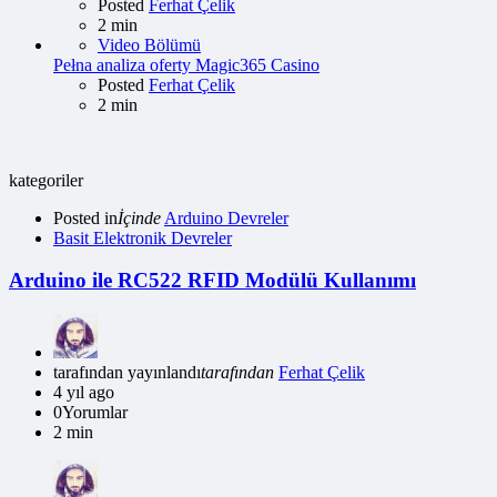
Posted
Ferhat Çelik
2 min
Video Bölümü
Pełna analiza oferty Magic365 Casino
Posted
Ferhat Çelik
2 min
kategoriler
Posted in
İçinde
Arduino Devreler
Basit Elektronik Devreler
Arduino ile RC522 RFID Modülü Kullanımı
tarafından yayınlandı
tarafından
Ferhat Çelik
4 yıl ago
0
Yorumlar
2 min