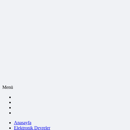
Menü
Anasayfa
Elektronik Devreler