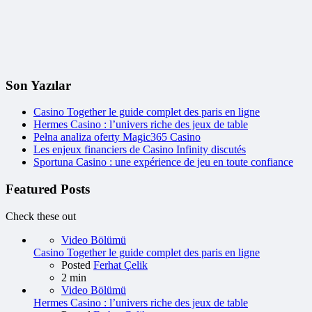
Son Yazılar
Casino Together le guide complet des paris en ligne
Hermes Casino : l’univers riche des jeux de table
Pełna analiza oferty Magic365 Casino
Les enjeux financiers de Casino Infinity discutés
Sportuna Casino : une expérience de jeu en toute confiance
Featured Posts
Check these out
Video Bölümü
Casino Together le guide complet des paris en ligne
Posted
Ferhat Çelik
2 min
Video Bölümü
Hermes Casino : l’univers riche des jeux de table