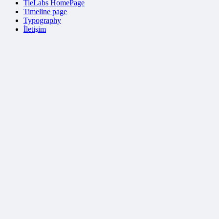
TieLabs HomePage
Timeline page
Typography
İletişim