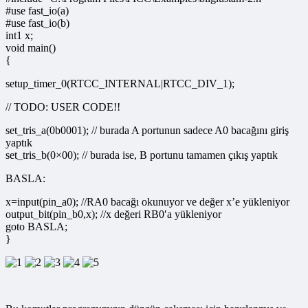
#use fast_io(a)
#use fast_io(b)
int1 x;
void main()
{
setup_timer_0(RTCC_INTERNAL|RTCC_DIV_1);
// TODO: USER CODE!!
set_tris_a(0b0001); // burada A portunun sadece A0 bacağını giriş
yaptık
set_tris_b(0×00); // burada ise, B portunu tamamen çıkış yaptık
BASLA:
x=input(pin_a0); //RA0 bacağı okunuyor ve değer x’e yükleniyor
output_bit(pin_b0,x); //x değeri RB0′a yükleniyor
goto BASLA;
}