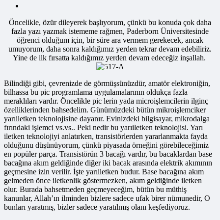
Öncelikle, özür dileyerek başlıyorum, çünkü bu konuda çok daha
fazla yazı yazmak istememe rağmen, Paderborn Üniversitesinde
öğrenci olduğum için, bir süre ara vermem gerekecek, ancak
umuyorum, daha sonra kaldığımız yerden tekrar devam edebiliriz.
Yine de ilk fırsatta kaldığımız yerden devam edeceğiz inşallah.
Bilindiği gibi, çevrenizde de görmüşsünüzdür, amatör elektroniğin,
bilhassa bu pic programlama uygulamalarının oldukça fazla
meraklıları vardır. Öncelikle pic lerin yada microişlemcilerin ilginç
özelliklerinden bahsedelim. Günümüzdeki bütün mikroişlemciker
yarıiletken teknolojisine dayanır. Evinizdeki bilgisayar, mikrodalga
fırındaki işlemci vs.vs.. Peki nedir bu yarıiletken teknolojisi. Yarı
iletken teknolojiyi anlatırken, transistörlerden yararlanmakta fayda
olduğunu düşünüyorum, çünkü piyasada örneğini görebileceğimiz
en popüler parça. Transistörün 3 bacağı vardır, bu bacaklardan base
bacağına akım geldiğinde diğer iki bacak arasında elektrik akımının
geçmesine izin verilir. İşte yarıiletken budur. Base bacağına akım
gelmeden önce iletkenlik göstermezken, akım geldiğinde iletken
olur. Burada bahsetmeden geçmeyeceğim, bütün bu müthiş
kanunlar, Allah’ın ilminden bizlere sadece ufak birer nümunedir, O
bunları yaratmış, bizler sadece yaratılmış olanı keşfediyoruz.