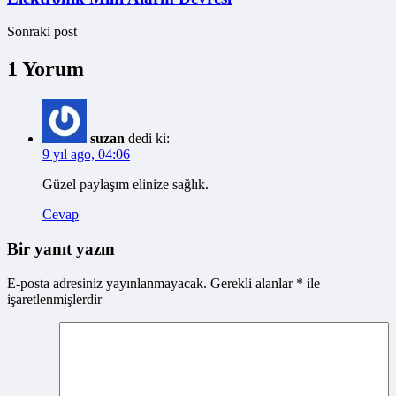
Sonraki post
1 Yorum
suzan
dedi ki:
9 yıl ago, 04:06
Güzel paylaşım elinize sağlık.
Cevap
Bir yanıt yazın
E-posta adresiniz yayınlanmayacak.
Gerekli alanlar
*
ile
işaretlenmişlerdir