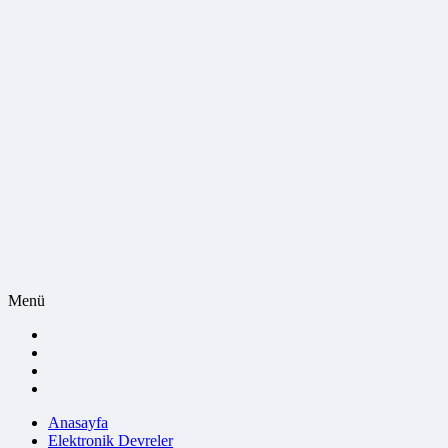
Menü
Anasayfa
Elektronik Devreler