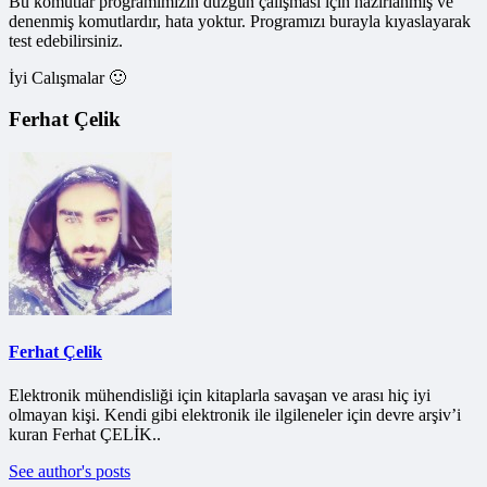
Bu komutlar programımızın düzgün çalışması için hazırlanmış ve
denenmiş komutlardır, hata yoktur. Programızı burayla kıyaslayarak
test edebilirsiniz.
İyi Calışmalar 🙂
Ferhat Çelik
Ferhat Çelik
Elektronik mühendisliği için kitaplarla savaşan ve arası hiç iyi
olmayan kişi. Kendi gibi elektronik ile ilgileneler için devre arşiv’i
kuran Ferhat ÇELİK..
See author's posts