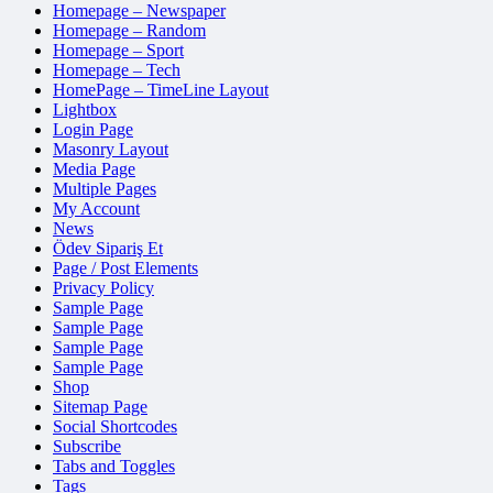
Homepage – Newspaper
Homepage – Random
Homepage – Sport
Homepage – Tech
HomePage – TimeLine Layout
Lightbox
Login Page
Masonry Layout
Media Page
Multiple Pages
My Account
News
Ödev Sipariş Et
Page / Post Elements
Privacy Policy
Sample Page
Sample Page
Sample Page
Sample Page
Shop
Sitemap Page
Social Shortcodes
Subscribe
Tabs and Toggles
Tags