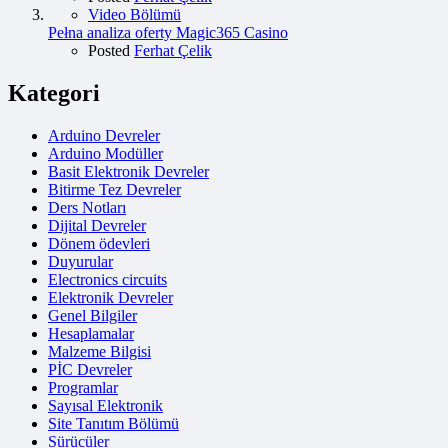
Video Bölümü
Pełna analiza oferty Magic365 Casino
Posted
Ferhat Çelik
Kategori
Arduino Devreler
Arduino Modüller
Basit Elektronik Devreler
Bitirme Tez Devreler
Ders Notları
Dijital Devreler
Dönem ödevleri
Duyurular
Electronics circuits
Elektronik Devreler
Genel Bilgiler
Hesaplamalar
Malzeme Bilgisi
PİC Devreler
Programlar
Sayısal Elektronik
Site Tanıtım Bölümü
Sürücüler