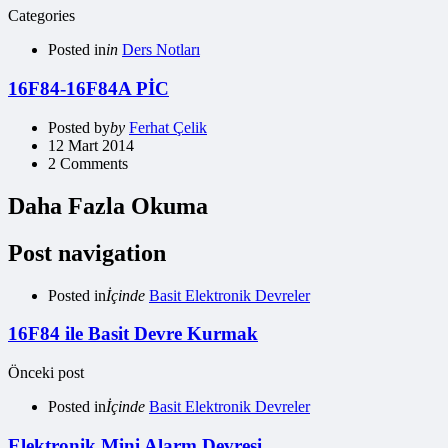
Categories
Posted in
in
Ders Notları
16F84-16F84A PİC
Posted by
by
Ferhat Çelik
12 Mart 2014
2
Comments
Daha Fazla Okuma
Post navigation
Posted in
İçinde
Basit Elektronik Devreler
16F84 ile Basit Devre Kurmak
Önceki post
Posted in
İçinde
Basit Elektronik Devreler
Elektronik Mini Alarm Devresi