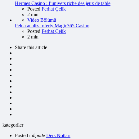
Hermes Casino : l’univers riche des jeux de table
Posted
Ferhat Çelik
2 min
Video Bölümü
Pełna analiza oferty Magic365 Casino
Posted
Ferhat Çelik
2 min
Share
this article
kategoriler
Posted in
İçinde
Ders Notları