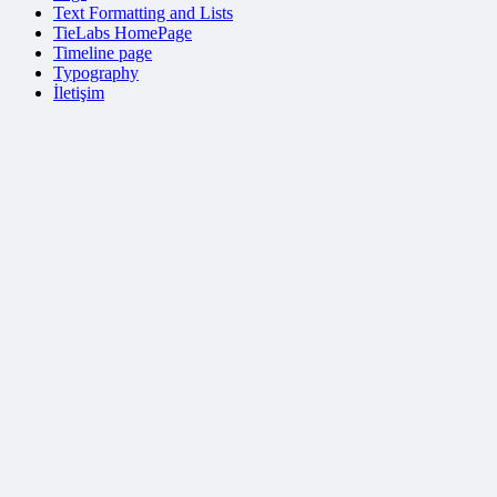
Text Formatting and Lists
TieLabs HomePage
Timeline page
Typography
İletişim