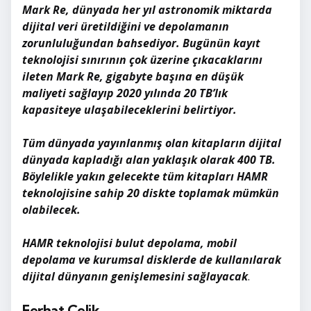
Mark Re, dünyada her yıl astronomik miktarda
dijital veri üretildiğini ve depolamanın
zorunluluğundan bahsediyor. Bugünün kayıt
teknolojisi sınırının çok üzerine çıkacaklarını
ileten Mark Re, gigabyte başına en düşük
maliyeti sağlayıp 2020 yılında 20 TB’lık
kapasiteye ulaşabileceklerini belirtiyor.
Tüm dünyada yayınlanmış olan kitapların dijital
dünyada kapladığı alan yaklaşık olarak 400 TB.
Böylelikle yakın gelecekte tüm kitapları HAMR
teknolojisine sahip 20 diskte toplamak mümkün
olabilecek.
HAMR teknolojisi bulut depolama, mobil
depolama ve kurumsal disklerde de kullanılarak
dijital dünyanın genişlemesini sağlayacak
.
Ferhat Çelik