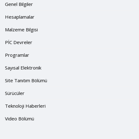
Genel Bilgiler
Hesaplamalar
Malzeme Bilgisi
PİC Devreler
Programlar
Sayısal Elektronik
Site Tanıtım Bölümü
Sürücüler
Teknoloji Haberleri
Video Bölümü