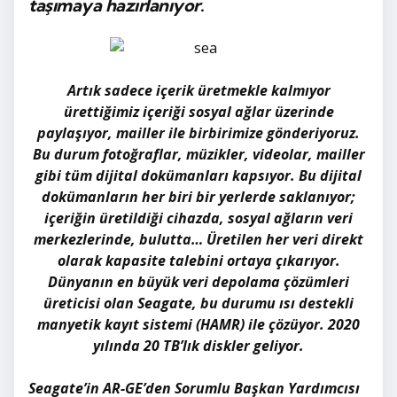
taşımaya hazırlanıyor
.
Artık sadece içerik üretmekle kalmıyor
ürettiğimiz içeriği sosyal ağlar üzerinde
paylaşıyor, mailler ile birbirimize gönderiyoruz.
Bu durum fotoğraflar, müzikler, videolar, mailler
gibi tüm dijital dokümanları kapsıyor. Bu dijital
dokümanların her biri bir yerlerde saklanıyor;
içeriğin üretildiği cihazda, sosyal ağların veri
merkezlerinde, bulutta… Üretilen her veri direkt
olarak kapasite talebini ortaya çıkarıyor.
Dünyanın en büyük veri depolama çözümleri
üreticisi olan Seagate, bu durumu ısı destekli
manyetik kayıt sistemi (HAMR) ile çözüyor. 2020
yılında 20 TB’lık diskler geliyor.
Seagate’in AR-GE’den Sorumlu Başkan Yardımcısı