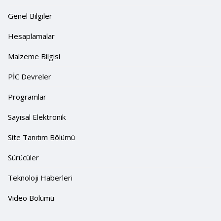
Genel Bilgiler
Hesaplamalar
Malzeme Bilgisi
PİC Devreler
Programlar
Sayısal Elektronik
Site Tanıtım Bölümü
Sürücüler
Teknoloji Haberleri
Video Bölümü