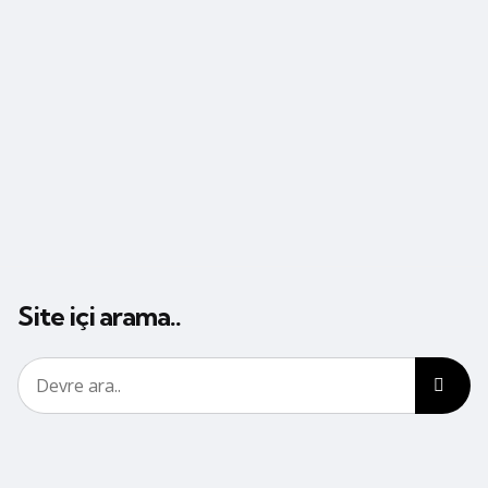
Site içi arama..