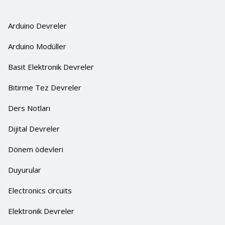
Arduino Devreler
Arduino Modüller
Basit Elektronik Devreler
Bitirme Tez Devreler
Ders Notları
Dijital Devreler
Dönem ödevleri
Duyurular
Electronics circuits
Elektronik Devreler