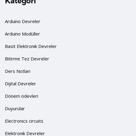
Kategori
Arduino Devreler
Arduino Modüller
Basit Elektronik Devreler
Bitirme Tez Devreler
Ders Notları
Dijital Devreler
Dönem ödevleri
Duyurular
Electronics circuits
Elektronik Devreler