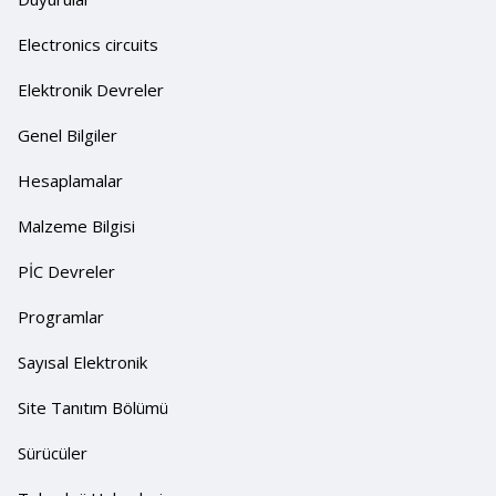
Electronics circuits
Elektronik Devreler
Genel Bilgiler
Hesaplamalar
Malzeme Bilgisi
PİC Devreler
Programlar
Sayısal Elektronik
Site Tanıtım Bölümü
Sürücüler