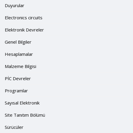
Duyurular
Electronics circuits
Elektronik Devreler
Genel Bilgiler
Hesaplamalar
Malzeme Bilgisi
PİC Devreler
Programlar
Sayısal Elektronik
Site Tanıtım Bölümü
Sürücüler