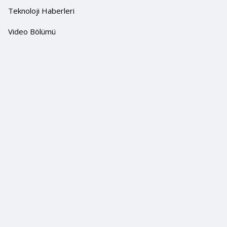
Teknoloji Haberleri
Video Bölümü