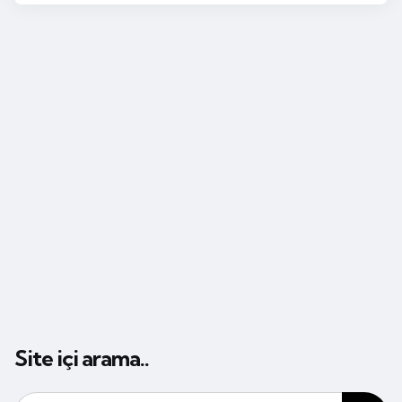
Site içi arama..