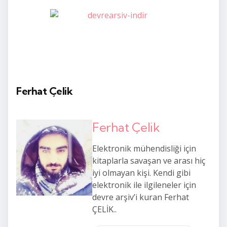
Ferhat Çelik
Ferhat Çelik
Elektronik mühendisliği için
kitaplarla savaşan ve arası hiç
iyi olmayan kişi. Kendi gibi
elektronik ile ilgileneler için
devre arşiv’i kuran Ferhat
ÇELİK..