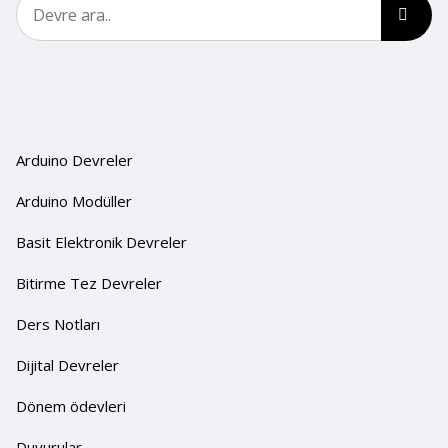
Arduino Devreler
Arduino Modüller
Basit Elektronik Devreler
Bitirme Tez Devreler
Ders Notları
Dijital Devreler
Dönem ödevleri
Duyurular