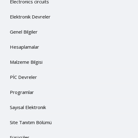
Electronics circuits
Elektronik Devreler
Genel Bilgiler
Hesaplamalar
Malzeme Bilgisi
PİC Devreler
Programlar
Sayısal Elektronik
Site Tanıtım Bölümü
Sürücüler