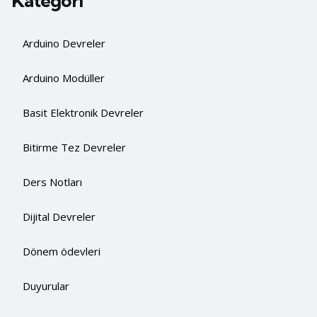
Kategori
Arduino Devreler
Arduino Modüller
Basit Elektronik Devreler
Bitirme Tez Devreler
Ders Notları
Dijital Devreler
Dönem ödevleri
Duyurular