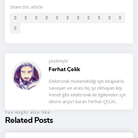
Share
this article
yazılmıştır
Ferhat Çelik
Elektronik mühendisliği için kitaplarla
savaşan ve arası hiç iyi olmayan kişi.
Kendi gibi elektronik ile ilgileneler için
devre arşiv'i kuran Ferhat ÇELİK..
You might also like
Related Posts