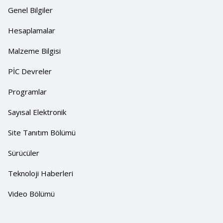
Genel Bilgiler
Hesaplamalar
Malzeme Bilgisi
PİC Devreler
Programlar
Sayısal Elektronik
Site Tanıtım Bölümü
Sürücüler
Teknoloji Haberleri
Video Bölümü