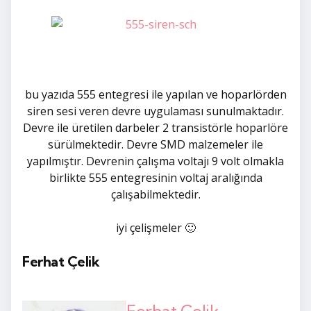
bu yazıda 555 entegresi ile yapılan ve hoparlörden
siren sesi veren devre uygulaması sunulmaktadır.
Devre ile üretilen darbeler 2 transistörle hoparlöre
sürülmektedir. Devre SMD malzemeler ile
yapılmıştır. Devrenin çalışma voltajı 9 volt olmakla
birlikte 555 entegresinin voltaj aralığında
çalışabilmektedir.
iyi çelişmeler 🙂
Ferhat Çelik
Ferhat Çelik