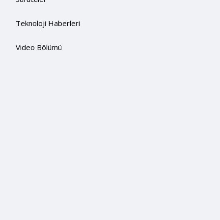
Teknoloji Haberleri
Video Bölümü