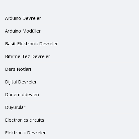
Arduino Devreler
Arduino Modüller
Basit Elektronik Devreler
Bitirme Tez Devreler
Ders Notları
Dijital Devreler
Dönem ödevleri
Duyurular
Electronics circuits
Elektronik Devreler