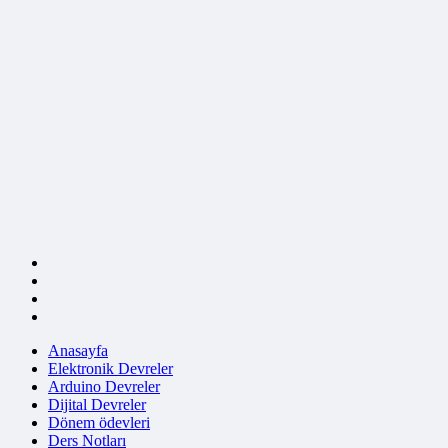
Menü
Anasayfa
Elektronik Devreler
Arduino Devreler
Dijital Devreler
Dönem ödevleri
Ders Notları