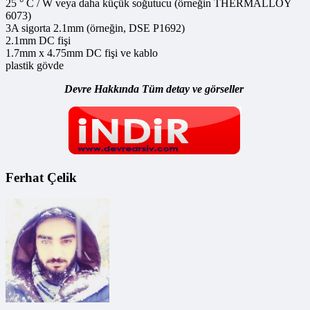
25 ° C / W veya daha küçük soğutucu (örneğin THERMALLOY
6073)
3A sigorta 2.1mm (örneğin, DSE P1692)
2.1mm DC fişi
1.7mm x 4.75mm DC fişi ve kablo
plastik gövde
Devre Hakkında Tüm detay ve görseller
Ferhat Çelik