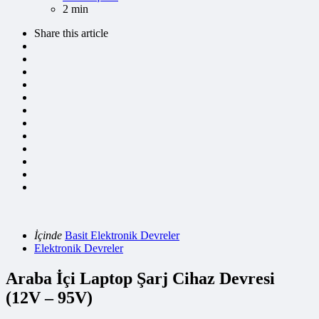
2 min
Share
this article
kategoriler
Posted
İçinde
Basit Elektronik Devreler
in
Elektronik Devreler
Araba İçi Laptop Şarj Cihaz Devresi
(12V – 95V)