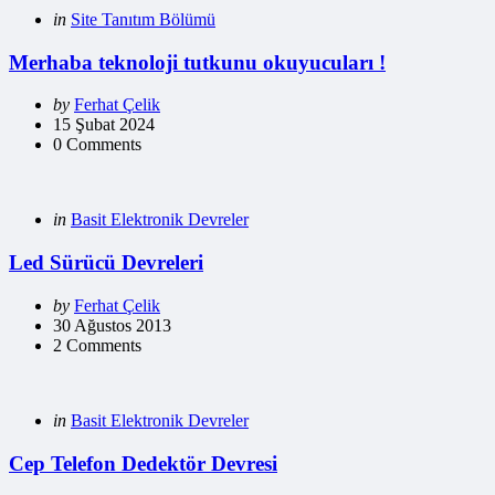
Categories
Posted
in
Site Tanıtım Bölümü
in
Merhaba teknoloji tutkunu okuyucuları !
Posted
by
Ferhat Çelik
by
15 Şubat 2024
0
Comments
Categories
Posted
in
Basit Elektronik Devreler
in
Led Sürücü Devreleri
Posted
by
Ferhat Çelik
by
30 Ağustos 2013
2
Comments
Categories
Posted
in
Basit Elektronik Devreler
in
Cep Telefon Dedektör Devresi