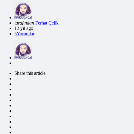
tarafından
tarafından
Ferhat Çelik
yayınlandı
12 yıl ago
5
Yorumlar
Share
this article