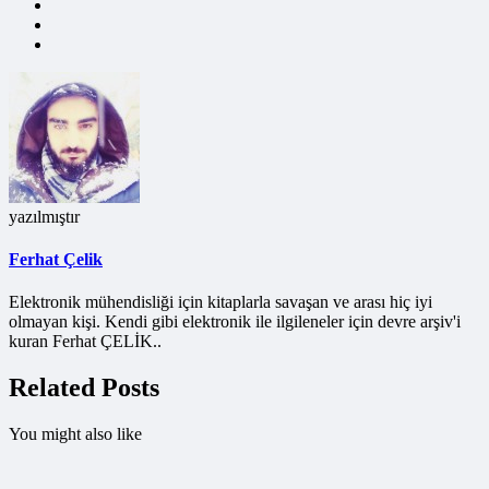
yazılmıştır
Ferhat Çelik
Elektronik mühendisliği için kitaplarla savaşan ve arası hiç iyi
olmayan kişi. Kendi gibi elektronik ile ilgileneler için devre arşiv'i
kuran Ferhat ÇELİK..
Related Posts
You might also like