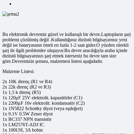
Bu elektronik devremiz güzel ve kullanışlı bir devre.Laptopların şarj
problemi çözülmüş değil .Kullandığınız dizüstü bilgisayarınız yeni
değil ise bataryasının ömrü en fazla 1-2 saat gider.O yüzden sürekli
şarj ile ilgili problemler oluşuyor.Bu devre aracılığıyla araba içinde
dizüstü bilgisayarınızı şarj etmek isterseniz bu devre tam size
göre.Devremizin şeması, malzemesi listesi aşağıdadır.
Malzeme Listesi:
2x 10K direnç (R1 ve R4)
2x 22k direnç (R2 ve R3)
1x 1,5 k direnç (R5)
1x 120μF 25V elektrolit. kapasitörler (C1)
1x 2200μF 16v elektrolit. kondansatör (C2)
1x 1N5822 Schottky diyot (veya eşdeğeri)
1x 9.1V 0.5W Zener diyot
1x BC337 NPN transistör
1x LM2576T-ADJ IC
1x 100UH, 3A bobin