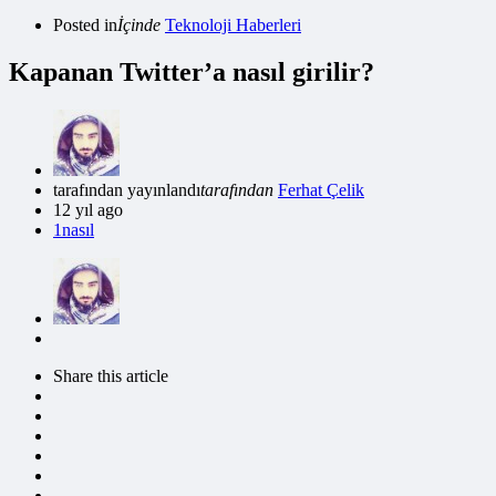
Posted in
İçinde
Teknoloji Haberleri
Kapanan Twitter’a nasıl girilir?
tarafından yayınlandı
tarafından
Ferhat Çelik
12 yıl ago
1
nasıl
Share
this article