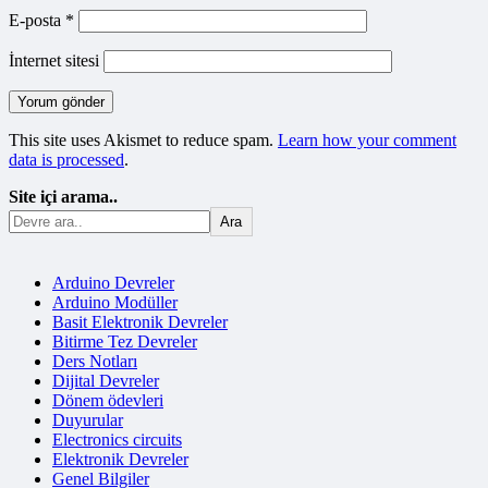
E-posta
*
İnternet sitesi
This site uses Akismet to reduce spam.
Learn how your comment
data is processed
.
Site içi arama..
Ara
Arduino Devreler
Arduino Modüller
Basit Elektronik Devreler
Bitirme Tez Devreler
Ders Notları
Dijital Devreler
Dönem ödevleri
Duyurular
Electronics circuits
Elektronik Devreler
Genel Bilgiler