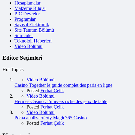
Hesaplamalar
Malzeme Bilgisi
PİC Devreler
Programlar
Sayısal Elektronik
Site Tanıtım Bölümü
Sürücüler
Teknoloji Haberleri
Video Bölümü
Editör Seçimleri
Hot Topics
Video Bölümü
Casino Together le guide complet des paris en ligne
Posted
Ferhat Çelik
Video Bölümü
Hermes Casino : l’univers riche des jeux de table
Posted
Ferhat Çelik
Video Bölümü
Pełna analiza oferty Magic365 Casino
Posted
Ferhat Çelik