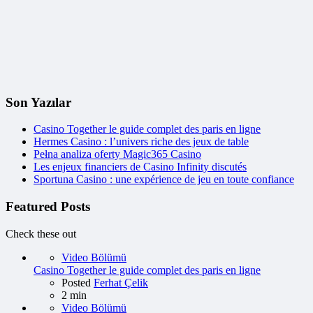
Son Yazılar
Casino Together le guide complet des paris en ligne
Hermes Casino : l’univers riche des jeux de table
Pełna analiza oferty Magic365 Casino
Les enjeux financiers de Casino Infinity discutés
Sportuna Casino : une expérience de jeu en toute confiance
Featured Posts
Check these out
Video Bölümü
Casino Together le guide complet des paris en ligne
Posted
Ferhat Çelik
2 min
Video Bölümü