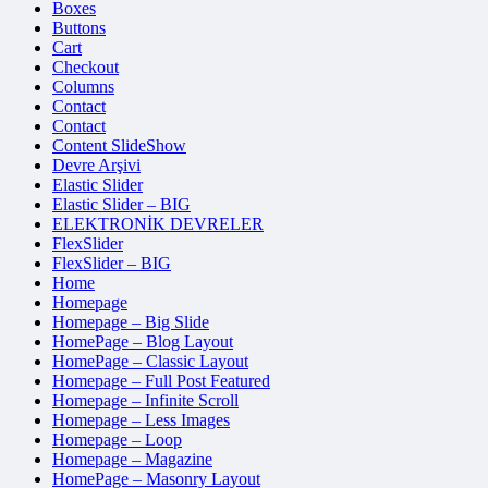
Boxes
Buttons
Cart
Checkout
Columns
Contact
Contact
Content SlideShow
Devre Arşivi
Elastic Slider
Elastic Slider – BIG
ELEKTRONİK DEVRELER
FlexSlider
FlexSlider – BIG
Home
Homepage
Homepage – Big Slide
HomePage – Blog Layout
HomePage – Classic Layout
Homepage – Full Post Featured
Homepage – Infinite Scroll
Homepage – Less Images
Homepage – Loop
Homepage – Magazine
HomePage – Masonry Layout