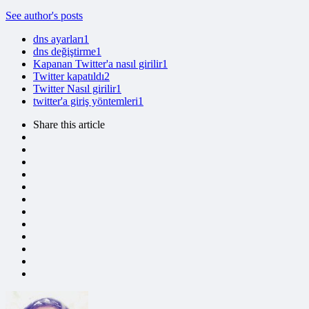
See author's posts
dns ayarları
1
dns değiştirme
1
Kapanan Twitter'a nasıl girilir
1
Twitter kapatıldı
2
Twitter Nasıl girilir
1
twitter'a giriş yöntemleri
1
Share
this article