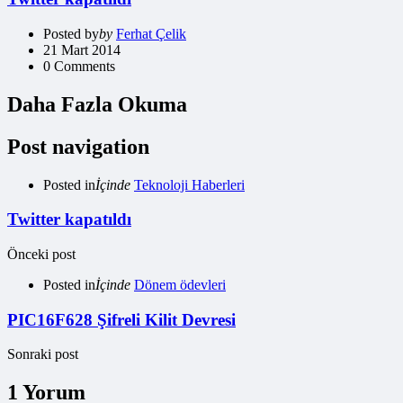
Posted by
by
Ferhat Çelik
21 Mart 2014
0
Comments
Daha Fazla Okuma
Post navigation
Posted in
İçinde
Teknoloji Haberleri
Twitter kapatıldı
Önceki post
Posted in
İçinde
Dönem ödevleri
PIC16F628 Şifreli Kilit Devresi
Sonraki post
1 Yorum