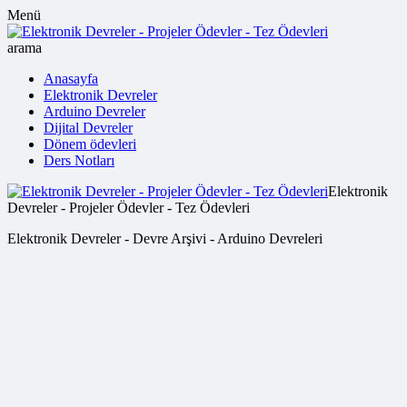
Menü
arama
Anasayfa
Elektronik Devreler
Arduino Devreler
Dijital Devreler
Dönem ödevleri
Ders Notları
Elektronik
Devreler - Projeler Ödevler - Tez Ödevleri
Elektronik Devreler - Devre Arşivi - Arduino Devreleri