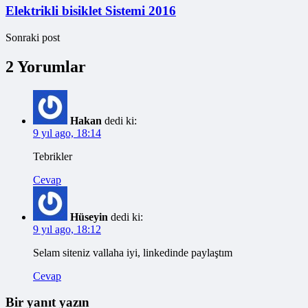
Elektrikli bisiklet Sistemi 2016
Sonraki post
2 Yorumlar
Hakan
dedi ki:
9 yıl ago, 18:14
Tebrikler
Cevap
Hüseyin
dedi ki:
9 yıl ago, 18:12
Selam siteniz vallaha iyi, linkedinde paylaştım
Cevap
Bir yanıt yazın