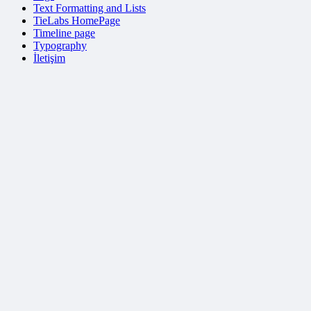
Text Formatting and Lists
TieLabs HomePage
Timeline page
Typography
İletişim