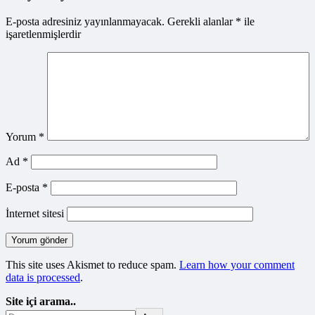
E-posta adresiniz yayınlanmayacak.
Gerekli alanlar
*
ile
işaretlenmişlerdir
Yorum
*
Ad
*
E-posta
*
İnternet sitesi
This site uses Akismet to reduce spam.
Learn how your comment
data is processed
.
Site içi arama..