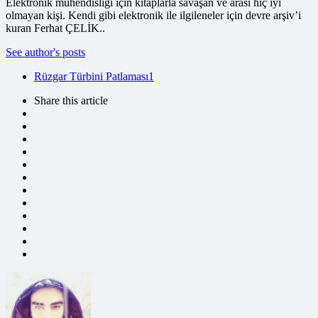
Elektronik mühendisliği için kitaplarla savaşan ve arası hiç iyi
olmayan kişi. Kendi gibi elektronik ile ilgileneler için devre arşiv’i
kuran Ferhat ÇELİK..
See author's posts
Rüzgar Türbini Patlaması
1
Share
this article