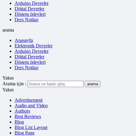
Arduino Devreler
Dijital Devreler
Dönem ödevleri
Ders Notları
arama
Anasayfa
Elektronik Devreler
Arduino Devreler
Dijital Devreler
Dönem ödevleri
Ders Notları
Yakın
Arama için :
arama
Yakın
Advertisement
Audio and Video
Authors
Best Reviews
Blog
Blog List Layout
Blog Page