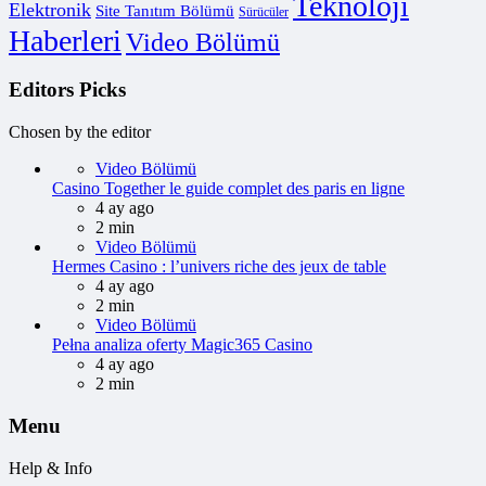
Teknoloji
Elektronik
Site Tanıtım Bölümü
Sürücüler
Haberleri
Video Bölümü
Editors Picks
Chosen by the editor
Video Bölümü
Casino Together le guide complet des paris en ligne
4 ay ago
2 min
Video Bölümü
Hermes Casino : l’univers riche des jeux de table
4 ay ago
2 min
Video Bölümü
Pełna analiza oferty Magic365 Casino
4 ay ago
2 min
Menu
Help & Info