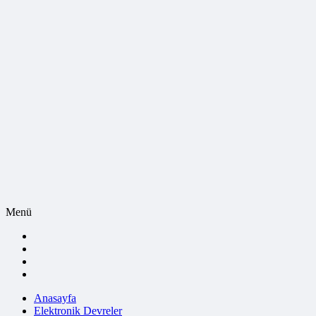
Menü
Anasayfa
Elektronik Devreler