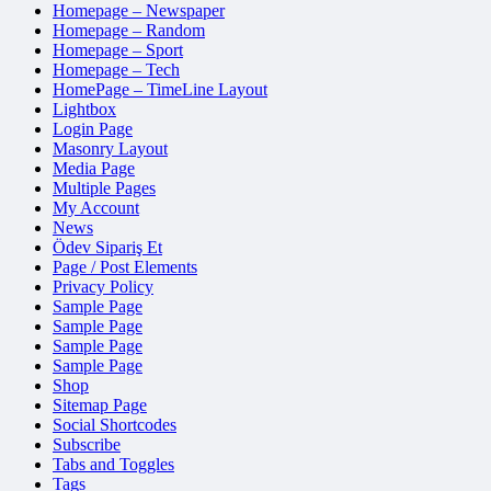
Homepage – Newspaper
Homepage – Random
Homepage – Sport
Homepage – Tech
HomePage – TimeLine Layout
Lightbox
Login Page
Masonry Layout
Media Page
Multiple Pages
My Account
News
Ödev Sipariş Et
Page / Post Elements
Privacy Policy
Sample Page
Sample Page
Sample Page
Sample Page
Shop
Sitemap Page
Social Shortcodes
Subscribe
Tabs and Toggles
Tags