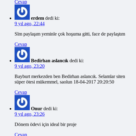
Cevap
erdem
dedi ki:
9 yıl ago, 22:44
Slm paylaşım yeminle çok hoşuma gitti, face de paylaştım
Cevap
Bedirhan aslancık
dedi ki:
9 yıl ago, 23:20
Bayburt merkezden ben Bedirhan aslancık. Selamlar siten
süper ötesi mükemmel, saolun 18-04-2017 20:20:50
Cevap
Onur
dedi ki:
9 yıl ago, 23:26
Dönem ödevi için ideal bir proje
Cevap