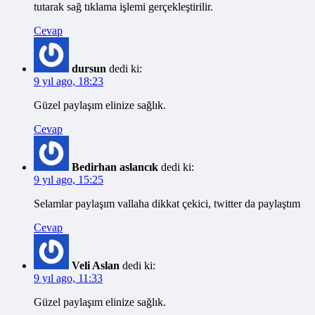
tutarak sağ tıklama işlemi gerçekleştirilir.
Cevap
dursun
dedi ki:
9 yıl ago, 18:23
Güzel paylaşım elinize sağlık.
Cevap
Bedirhan aslancık
dedi ki:
9 yıl ago, 15:25
Selamlar paylaşım vallaha dikkat çekici, twitter da paylaştım
Cevap
Veli Aslan
dedi ki:
9 yıl ago, 11:33
Güzel paylaşım elinize sağlık.