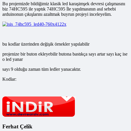
Bu projemizde bildiğimiz klasik led karaşimşek devresi çalışmasını
biz 74HC595 ile yaptık 74HC595 İle yapılmasının asıl sebebi
arduinonun çıkışlarını azaltmak buyrun projeyi inceleyelim.
bu kodlar üzerinden değişik örnekler yapılabilir
projenize bir buton ekleyebilir butona bastıkça sayı artar sayı kaç ise
o led yanar
sayı 9 olduğu zaman tüm ledler yanacaktır.
Kodlar:
Ferhat Çelik