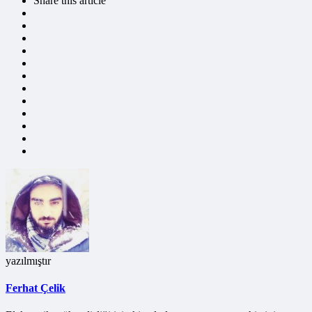
Share
this article
yazılmıştır
Ferhat Çelik