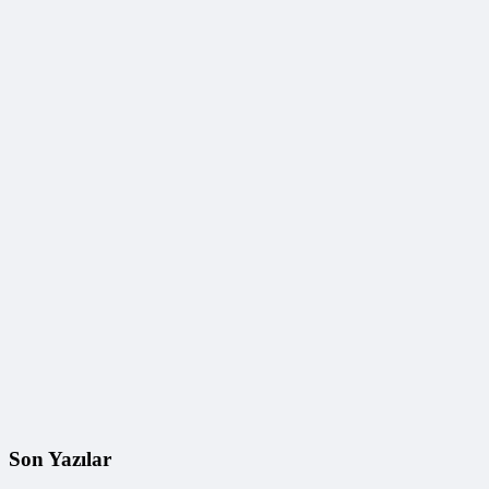
Son Yazılar