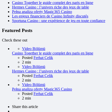
Casino Together le guide complet des paris en ligne
Hermes Casino : l’univers riche des jeux de table
Pełna analiza oferty Magic365 Casino
Les enjeux financiers de Casino Infinity discutés
Sportuna Casino : une expérience de jeu en toute confiance
Featured Posts
Check these out
Video Bölümü
Casino Together le guide complet des paris en ligne
Posted
Ferhat Çelik
2 min
Video Bölümü
Hermes Casino : l’univers riche des jeux de table
Posted
Ferhat Çelik
2 min
Video Bölümü
Pełna analiza oferty Magic365 Casino
Posted
Ferhat Çelik
2 min
Share
this article