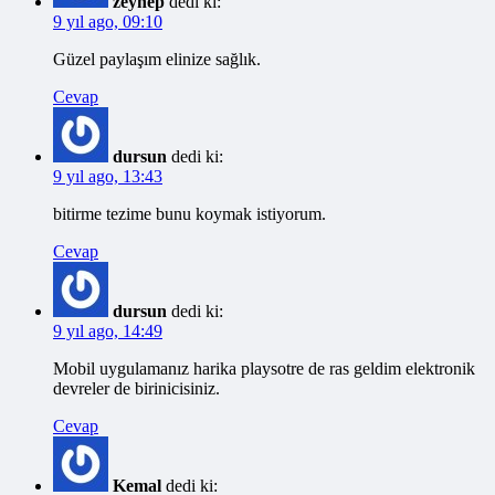
zeynep
dedi ki:
9 yıl ago, 09:10
Güzel paylaşım elinize sağlık.
Cevap
dursun
dedi ki:
9 yıl ago, 13:43
bitirme tezime bunu koymak istiyorum.
Cevap
dursun
dedi ki:
9 yıl ago, 14:49
Mobil uygulamanız harika playsotre de ras geldim elektronik
devreler de birinicisiniz.
Cevap
Kemal
dedi ki: