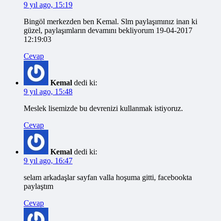
9 yıl ago, 15:19
Bingöl merkezden ben Kemal. Slm paylaşımınız inan ki
güzel, paylaşımların devamını bekliyorum 19-04-2017
12:19:03
Cevap
Kemal
dedi ki:
9 yıl ago, 15:48
Meslek lisemizde bu devrenizi kullanmak istiyoruz.
Cevap
Kemal
dedi ki:
9 yıl ago, 16:47
selam arkadaşlar sayfan valla hoşuma gitti, facebookta
paylaştım
Cevap