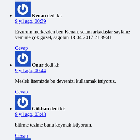
Kenan
dedi ki:
9 yıl ago, 00:39
Erzurum merkezden ben Kenan. selam arkadaşlar sayfanız
yeminle çok güzel, sağolun 18-04-2017 21:39:41
Cevap
Onur
dedi ki:
9 yıl ago, 00:44
Meslek lisemizde bu devrenizi kullanmak istiyoruz.
Cevap
Gökhan
dedi ki:
9 yıl ago, 03:43
bitirme tezime bunu koymak istiyorum.
Cevap