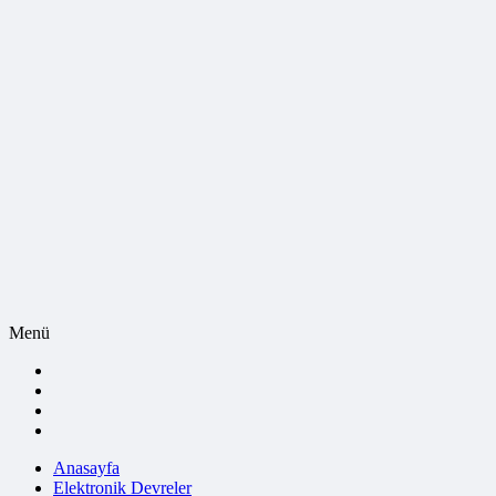
Menü
Anasayfa
Elektronik Devreler