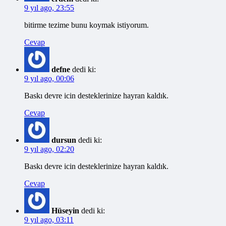
9 yıl ago, 23:55
bitirme tezime bunu koymak istiyorum.
Cevap
defne
dedi ki:
9 yıl ago, 00:06
Baskı devre icin desteklerinize hayran kaldık.
Cevap
dursun
dedi ki:
9 yıl ago, 02:20
Baskı devre icin desteklerinize hayran kaldık.
Cevap
Hüseyin
dedi ki:
9 yıl ago, 03:11