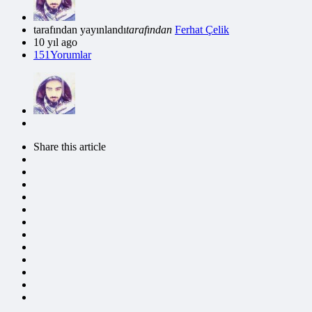
tarafından yayınlandı
tarafından
Ferhat Çelik
10 yıl ago
151
Yorumlar
Share
this article