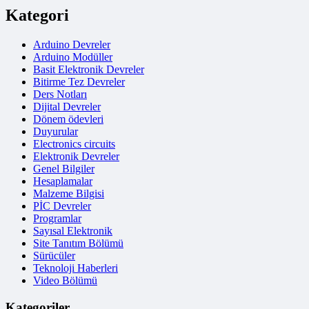
Kategori
Arduino Devreler
Arduino Modüller
Basit Elektronik Devreler
Bitirme Tez Devreler
Ders Notları
Dijital Devreler
Dönem ödevleri
Duyurular
Electronics circuits
Elektronik Devreler
Genel Bilgiler
Hesaplamalar
Malzeme Bilgisi
PİC Devreler
Programlar
Sayısal Elektronik
Site Tanıtım Bölümü
Sürücüler
Teknoloji Haberleri
Video Bölümü
Kategoriler