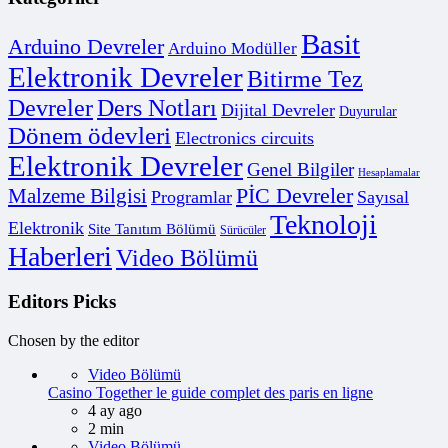
Basit
Arduino Devreler
Arduino Modüller
Elektronik Devreler
Bitirme Tez
Ders Notları
Devreler
Dijital Devreler
Duyurular
Dönem ödevleri
Electronics circuits
Elektronik Devreler
Genel Bilgiler
Hesaplamalar
PİC Devreler
Malzeme Bilgisi
Programlar
Sayısal
Teknoloji
Elektronik
Site Tanıtım Bölümü
Sürücüler
Haberleri
Video Bölümü
Editors Picks
Chosen by the editor
Video Bölümü
Casino Together le guide complet des paris en ligne
4 ay ago
2 min
Video Bölümü