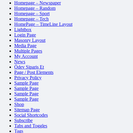
Homepage – Newspaper
Homepage – Random
Homepage – Sport
Homepage – Tech
HomePage – TimeLine Layout
Lightbox
Login Page
Masonry Layout
Media Page
Multiple Pages
My Account
News
Ödev Sipariş Et
Page / Post Elements
Privacy Policy
Sample Page
Sample Page
Sample Page
Sample Page
Shop
Sitemap Page
Social Shortcodes
Subscribe
Tabs and Toggles
Tags