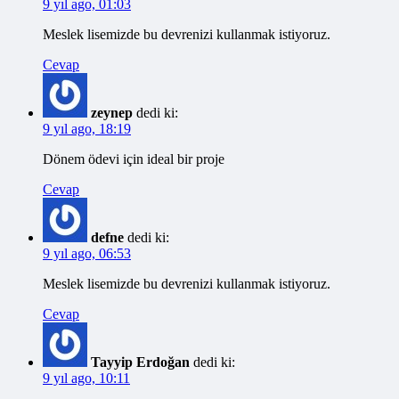
9 yıl ago, 01:03
Meslek lisemizde bu devrenizi kullanmak istiyoruz.
Cevap
zeynep
dedi ki:
9 yıl ago, 18:19
Dönem ödevi için ideal bir proje
Cevap
defne
dedi ki:
9 yıl ago, 06:53
Meslek lisemizde bu devrenizi kullanmak istiyoruz.
Cevap
Tayyip Erdoğan
dedi ki:
9 yıl ago, 10:11