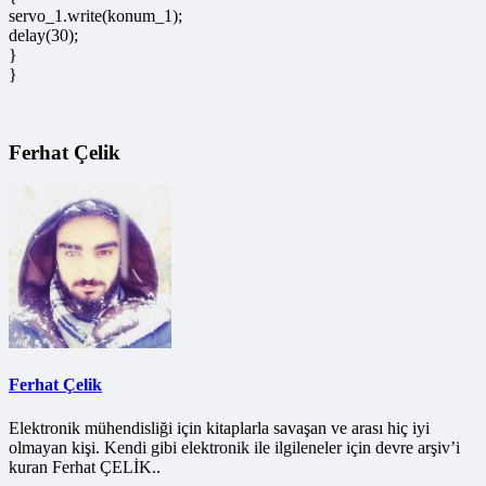
servo_1.write(konum_1);
delay(30);
}
}
Ferhat Çelik
Ferhat Çelik
Elektronik mühendisliği için kitaplarla savaşan ve arası hiç iyi
olmayan kişi. Kendi gibi elektronik ile ilgileneler için devre arşiv’i
kuran Ferhat ÇELİK..