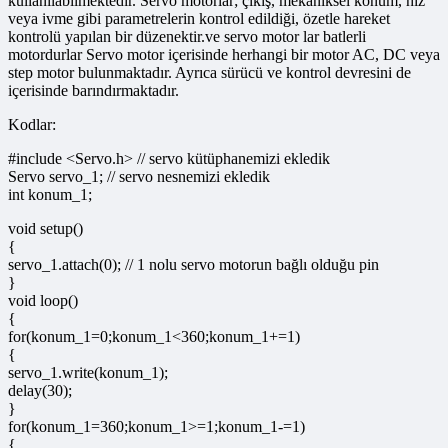
kullanılabilmektedir. Servo motorlar; çıkış, mekaniksel konum, hız
veya ivme gibi parametrelerin kontrol edildiği, özetle hareket
kontrolü yapılan bir düzenektir.ve servo motor lar batlerli
motordurlar Servo motor içerisinde herhangi bir motor AC, DC veya
step motor bulunmaktadır. Ayrıca sürücü ve kontrol devresini de
içerisinde barındırmaktadır.
Kodlar:
#include <Servo.h> // servo kütüphanemizi ekledik
Servo servo_1; // servo nesnemizi ekledik
int konum_1;
void setup()
{
servo_1.attach(0); // 1 nolu servo motorun bağlı olduğu pin
}
void loop()
{
for(konum_1=0;konum_1<360;konum_1+=1)
{
servo_1.write(konum_1);
delay(30);
}
for(konum_1=360;konum_1>=1;konum_1-=1)
{