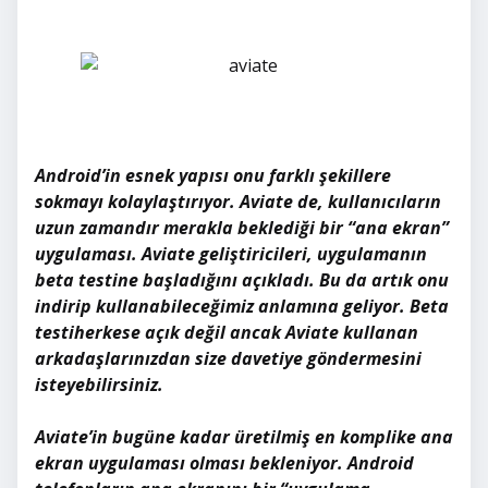
Android’in esnek yapısı onu farklı şekillere
sokmayı kolaylaştırıyor. Aviate de, kullanıcıların
uzun zamandır merakla beklediği bir “ana ekran”
uygulaması. Aviate geliştiricileri, uygulamanın
beta testine başladığını açıkladı. Bu da artık onu
indirip kullanabileceğimiz anlamına geliyor. Beta
testiherkese açık değil ancak Aviate kullanan
arkadaşlarınızdan size davetiye göndermesini
isteyebilirsiniz.
Aviate’in bugüne kadar üretilmiş en komplike ana
ekran uygulaması olması bekleniyor. Android