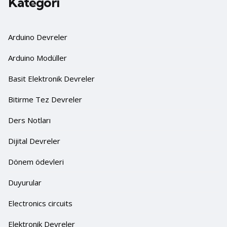
Kategori
Arduino Devreler
Arduino Modüller
Basit Elektronik Devreler
Bitirme Tez Devreler
Ders Notları
Dijital Devreler
Dönem ödevleri
Duyurular
Electronics circuits
Elektronik Devreler