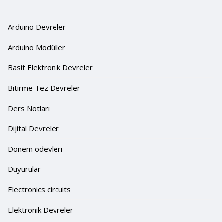
Arduino Devreler
Arduino Modüller
Basit Elektronik Devreler
Bitirme Tez Devreler
Ders Notları
Dijital Devreler
Dönem ödevleri
Duyurular
Electronics circuits
Elektronik Devreler