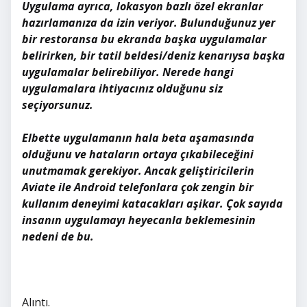
Uygulama ayrıca, lokasyon bazlı özel ekranlar
hazırlamanıza da izin veriyor. Bulunduğunuz yer
bir restoransa bu ekranda başka uygulamalar
belirirken, bir tatil beldesi/deniz kenarıysa başka
uygulamalar belirebiliyor. Nerede hangi
uygulamalara ihtiyacınız olduğunu siz
seçiyorsunuz.
Elbette uygulamanın hala beta aşamasında
olduğunu ve hataların ortaya çıkabileceğini
unutmamak gerekiyor. Ancak geliştiricilerin
Aviate ile Android telefonlara çok zengin bir
kullanım deneyimi katacakları aşikar. Çok sayıda
insanın uygulamayı heyecanla beklemesinin
nedeni de bu.
Alıntı.