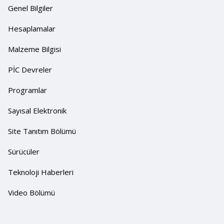
Genel Bilgiler
Hesaplamalar
Malzeme Bilgisi
PİC Devreler
Programlar
Sayısal Elektronik
Site Tanıtım Bölümü
Sürücüler
Teknoloji Haberleri
Video Bölümü