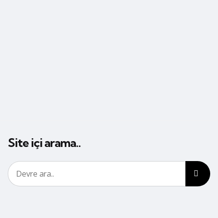
Site içi arama..