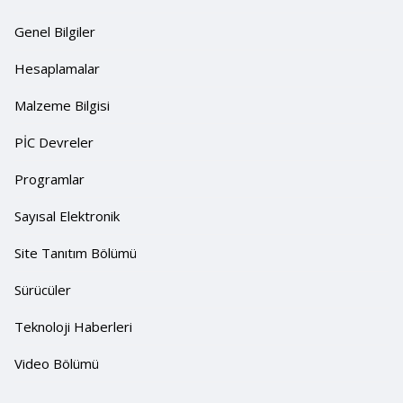
Genel Bilgiler
Hesaplamalar
Malzeme Bilgisi
PİC Devreler
Programlar
Sayısal Elektronik
Site Tanıtım Bölümü
Sürücüler
Teknoloji Haberleri
Video Bölümü