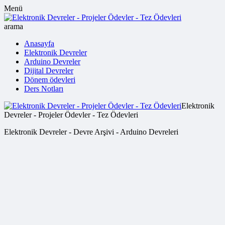
Menü
arama
Anasayfa
Elektronik Devreler
Arduino Devreler
Dijital Devreler
Dönem ödevleri
Ders Notları
Elektronik
Devreler - Projeler Ödevler - Tez Ödevleri
Elektronik Devreler - Devre Arşivi - Arduino Devreleri