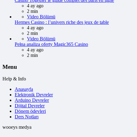
Casino Together le guide complet des paris en ligne
4 ay ago
2 min
Video Bölümü
Hermes Casino : l’univers riche des jeux de table
4 ay ago
2 min
Video Bölümü
Pełna analiza oferty Magic365 Casino
4 ay ago
2 min
Menu
Help & Info
Anasayfa
Elektronik Devreler
Arduino Devreler
Dijital Devreler
Dönem ödevleri
Ders Notları
wooeys medya