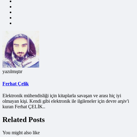
yazılmıştır
Ferhat Çelik
Elektronik mühendisliği için kitaplarla savaşan ve arası hiç iyi
olmayan kişi. Kendi gibi elektronik ile ilgileneler için devre arşiv'i
kuran Ferhat ÇELİK..
Related Posts
You might also like