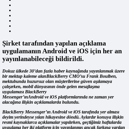
Şirket tarafından yapılan açıklama
uygulamanın Android ve iOS için her an
yayınlanabileceği bildirildi.
Dokuz ülkede 30’dan fazla haber kaynağında yayınlanmak üzere
bir mektup kaleme alanBlackBerry CMO’su Frank Boulben,
mektubunda huzursuz olan müşterilerine güven aşılamaya
çalışırken, mobil dünyasının önde gelen mesajlaşma
uygulaması BlackBerry
Messenger’ınAndroid ve iOS platformlarında ne zaman yer
alacağına ilişkin açıklamalarda bulundu.
BlackBerry Messenger’ın Android ve iOS tarafında yer alması
deyim yerindeyse yılan hikayesine döndü. Aylardır konuya ilişkin
resmi kaynaklarca açıklamalar yapılırken, geçtiğimiz haftalarda
uygulama her iki platform için yayınlanmış ancak farkına varılan