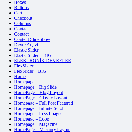
Boxes
Buttons
Cart
Checkout
Columns
Contact
Contact
Content SlideShow
Devre Arşivi
Elastic Slider
Elastic Slider – BIG
ELEKTRONİK DEVRELER
FlexSlider
FlexSlider – BIG
Home
Homepage
Homepage – Big Slide
HomePage – Blog Layout
HomePage – Classic Layout
Homepage – Full Post Featured
Homepage – Infinite Scroll
Homepage – Less Images
Homepage – Loop
Homepage – Magazine
HomePage – Masonry Layout