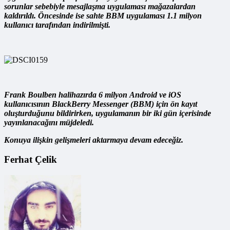
sorunlar sebebiyle mesajlaşma uygulaması mağazalardan
kaldırıldı. Öncesinde ise sahte BBM uygulaması 1.1 milyon
kullanıcı tarafından indirilmişti.
Frank Boulben halihazırda 6 milyon Android ve iOS
kullanıcısının BlackBerry Messenger (BBM) için ön kayıt
oluşturduğunu bildirirken, uygulamanın bir iki gün içerisinde
yayınlanacağını müjdeledi.
Konuya ilişkin gelişmeleri aktarmaya devam edeceğiz.
Ferhat Çelik