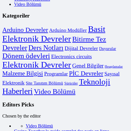
Video Bölümü
Kategoriler
Basit
Arduino Devreler
Arduino Modüller
Elektronik Devreler
Bitirme Tez
Ders Notları
Devreler
Dijital Devreler
Duyurular
Dönem ödevleri
Electronics circuits
Elektronik Devreler
Genel Bilgiler
Hesaplamalar
PİC Devreler
Malzeme Bilgisi
Programlar
Sayısal
Teknoloji
Elektronik
Site Tanıtım Bölümü
Sürücüler
Haberleri
Video Bölümü
Editors Picks
Chosen by the editor
Video Bölümü