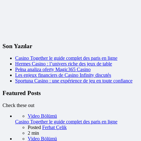
Son Yazılar
Casino Together le guide complet des paris en ligne
Hermes Casino : l’univers riche des jeux de table
Pełna analiza oferty Magic365 Casino
Les enjeux financiers de Casino Infinity discutés
Sportuna Casino : une expérience de jeu en toute confiance
Featured Posts
Check these out
Video Bölümü
Casino Together le guide complet des paris en ligne
Posted
Ferhat Çelik
2 min
Video Bölümü