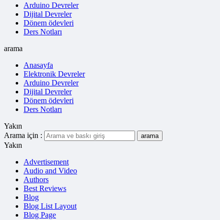
Arduino Devreler
Dijital Devreler
Dönem ödevleri
Ders Notları
arama
Anasayfa
Elektronik Devreler
Arduino Devreler
Dijital Devreler
Dönem ödevleri
Ders Notları
Yakın
Arama için :
arama
Yakın
Advertisement
Audio and Video
Authors
Best Reviews
Blog
Blog List Layout
Blog Page