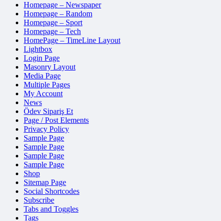
Homepage – Newspaper
Homepage – Random
Homepage – Sport
Homepage – Tech
HomePage – TimeLine Layout
Lightbox
Login Page
Masonry Layout
Media Page
Multiple Pages
My Account
News
Ödev Sipariş Et
Page / Post Elements
Privacy Policy
Sample Page
Sample Page
Sample Page
Sample Page
Shop
Sitemap Page
Social Shortcodes
Subscribe
Tabs and Toggles
Tags