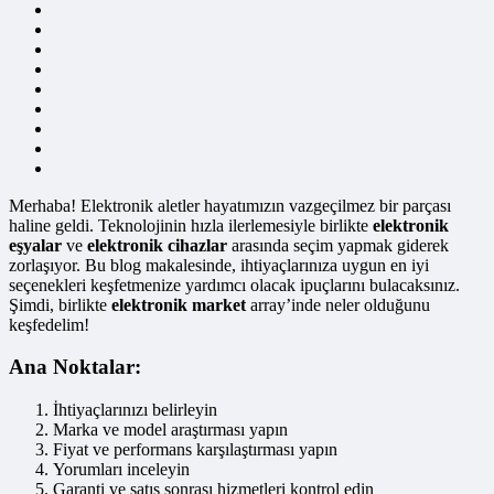
Merhaba! Elektronik aletler hayatımızın vazgeçilmez bir parçası
haline geldi. Teknolojinin hızla ilerlemesiyle birlikte
elektronik
eşyalar
ve
elektronik cihazlar
arasında seçim yapmak giderek
zorlaşıyor. Bu blog makalesinde, ihtiyaçlarınıza uygun en iyi
seçenekleri keşfetmenize yardımcı olacak ipuçlarını bulacaksınız.
Şimdi, birlikte
elektronik market
array’inde neler olduğunu
keşfedelim!
Ana Noktalar:
İhtiyaçlarınızı belirleyin
Marka ve model araştırması yapın
Fiyat ve performans karşılaştırması yapın
Yorumları inceleyin
Garanti ve satış sonrası hizmetleri kontrol edin