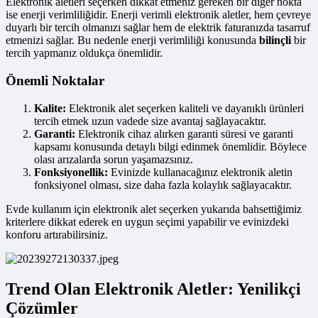
Elektronik aletleri seçerken dikkat etmeniz gereken bir diğer nokta
ise enerji verimliliğidir. Enerji verimli elektronik aletler, hem çevreye
duyarlı bir tercih olmanızı sağlar hem de elektrik faturanızda tasarruf
etmenizi sağlar. Bu nedenle enerji verimliliği konusunda
bilinçli
bir
tercih yapmanız oldukça önemlidir.
Önemli Noktalar
Kalite:
Elektronik alet seçerken kaliteli ve dayanıklı ürünleri
tercih etmek uzun vadede size avantaj sağlayacaktır.
Garanti:
Elektronik cihaz alırken garanti süresi ve garanti
kapsamı konusunda detaylı bilgi edinmek önemlidir. Böylece
olası arızalarda sorun yaşamazsınız.
Fonksiyonellik:
Evinizde kullanacağınız elektronik aletin
fonksiyonel olması, size daha fazla kolaylık sağlayacaktır.
Evde kullanım için elektronik alet seçerken yukarıda bahsettiğimiz
kriterlere dikkat ederek en uygun seçimi yapabilir ve evinizdeki
konforu artırabilirsiniz.
Trend Olan Elektronik Aletler: Yenilikçi
Çözümler