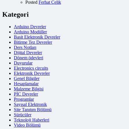
Posted
Ferhat Çelik
Kategori
Arduino Devreler
Arduino Modüller
Basit Elektronik Devreler
Bitirme Tez Devreler
Ders Notları
Dijital Devreler
Dönem ödevleri
Duyurular
Electronics circuits
Elektronik Devreler
Genel Bilgiler
Hesaplamalar
Malzeme Bilgisi
PİC Devreler
Programlar
Sayısal Elektronik
Site Tanıtım Bölümü
Sürücüler
Teknoloji Haberleri
Video Bölümü