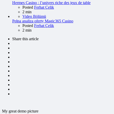
Hermes Casino : l’univers riche des jeux de table
Posted
Ferhat Çelik
2 min
Video Bölümü
Pełna analiza oferty Magic365 Casino
Posted
Ferhat Çelik
2 min
Share
this article
My great demo picture