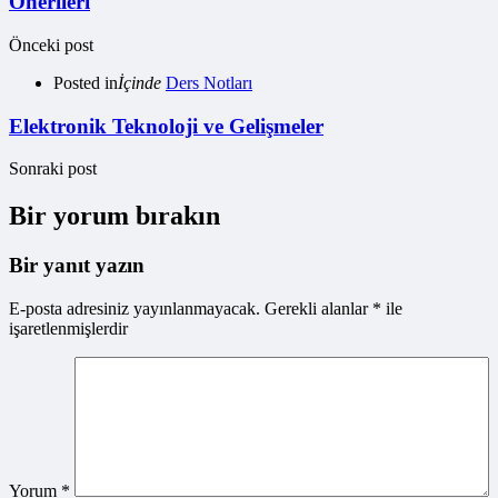
Önerileri
Önceki post
Posted in
İçinde
Ders Notları
Elektronik Teknoloji ve Gelişmeler
Sonraki post
Bir yorum bırakın
Bir yanıt yazın
E-posta adresiniz yayınlanmayacak.
Gerekli alanlar
*
ile
işaretlenmişlerdir
Yorum
*