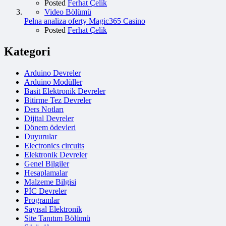
Posted
Ferhat Çelik
Video Bölümü
Pełna analiza oferty Magic365 Casino
Posted
Ferhat Çelik
Kategori
Arduino Devreler
Arduino Modüller
Basit Elektronik Devreler
Bitirme Tez Devreler
Ders Notları
Dijital Devreler
Dönem ödevleri
Duyurular
Electronics circuits
Elektronik Devreler
Genel Bilgiler
Hesaplamalar
Malzeme Bilgisi
PİC Devreler
Programlar
Sayısal Elektronik
Site Tanıtım Bölümü