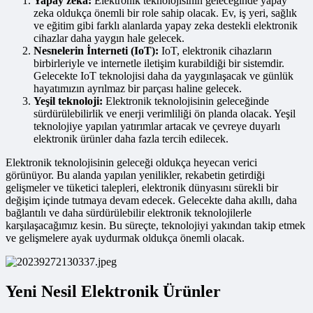
Yapay zeka:
Elektronik teknolojisinin geleceğinde yapay
zeka oldukça önemli bir role sahip olacak. Ev, iş yeri, sağlık
ve eğitim gibi farklı alanlarda yapay zeka destekli elektronik
cihazlar daha yaygın hale gelecek.
Nesnelerin İnterneti (IoT):
IoT, elektronik cihazların
birbirleriyle ve internetle iletişim kurabildiği bir sistemdir.
Gelecekte IoT teknolojisi daha da yaygınlaşacak ve günlük
hayatımızın ayrılmaz bir parçası haline gelecek.
Yeşil teknoloji:
Elektronik teknolojisinin geleceğinde
sürdürülebilirlik ve enerji verimliliği ön planda olacak. Yeşil
teknolojiye yapılan yatırımlar artacak ve çevreye duyarlı
elektronik ürünler daha fazla tercih edilecek.
Elektronik teknolojisinin geleceği oldukça heyecan verici
görünüyor. Bu alanda yapılan yenilikler, rekabetin getirdiği
gelişmeler ve tüketici talepleri, elektronik dünyasını sürekli bir
değişim içinde tutmaya devam edecek. Gelecekte daha akıllı, daha
bağlantılı ve daha sürdürülebilir elektronik teknolojilerle
karşılaşacağımız kesin. Bu süreçte, teknolojiyi yakından takip etmek
ve gelişmelere ayak uydurmak oldukça önemli olacak.
Yeni Nesil Elektronik Ürünler