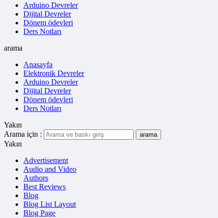
Arduino Devreler
Dijital Devreler
Dönem ödevleri
Ders Notları
arama
Anasayfa
Elektronik Devreler
Arduino Devreler
Dijital Devreler
Dönem ödevleri
Ders Notları
Yakın
Arama için :
arama
Yakın
Advertisement
Audio and Video
Authors
Best Reviews
Blog
Blog List Layout
Blog Page