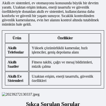
Akıllı ev sistemleri, ev otomasyonu konusunda büyük bir devrim
yarattı. Uzaktan erişim imkanı, enerji tasarrufu ve güvenlik
özellikleriyle donatılan akıllı ev sistemleri, kullanıcılarına daha
konforlu ve güvenli bir yaşam sunuyor. Sıcaklık kontrolünden
güvenlik kameralarına, evin her alanını kontrol altında tutabilmek
mümkün hale geldi.
Ürün
Özellikler
Akıllı
Yüksek çözünürlüklü kameralar, hızlı
Telefonlar
işlemciler, geniş depolama alanı
Akıllı
Fitness takibi, çağrı ve mesaj bildirimleri,
Saatler
müzik çalma
Akıllı Ev
Uzaktan erişim, enerji tasarrufu, güvenlik
Sistemleri
özellikleri
Sıkça Sorulan Sorular