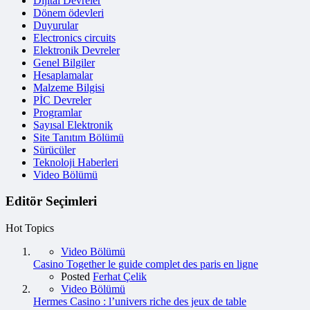
Dijital Devreler
Dönem ödevleri
Duyurular
Electronics circuits
Elektronik Devreler
Genel Bilgiler
Hesaplamalar
Malzeme Bilgisi
PİC Devreler
Programlar
Sayısal Elektronik
Site Tanıtım Bölümü
Sürücüler
Teknoloji Haberleri
Video Bölümü
Editör Seçimleri
Hot Topics
Video Bölümü
Casino Together le guide complet des paris en ligne
Posted
Ferhat Çelik
Video Bölümü
Hermes Casino : l’univers riche des jeux de table