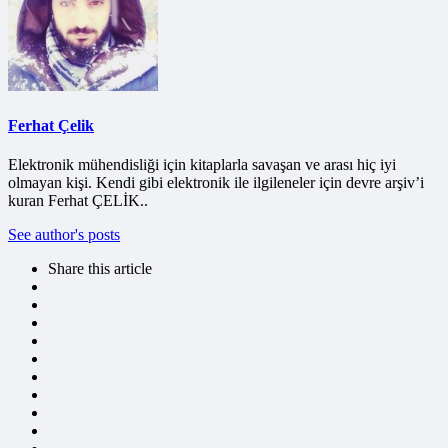
Ferhat Çelik
Elektronik mühendisliği için kitaplarla savaşan ve arası hiç iyi
olmayan kişi. Kendi gibi elektronik ile ilgileneler için devre arşiv’i
kuran Ferhat ÇELİK..
See author's posts
Share
this article