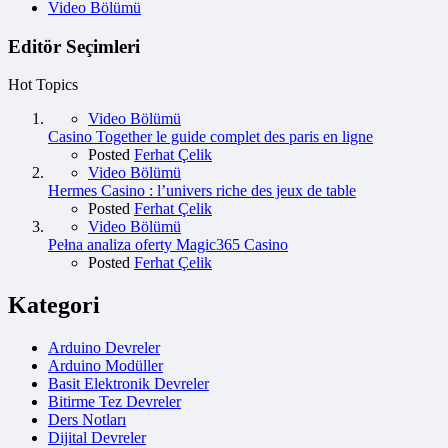
Video Bölümü
Editör Seçimleri
Hot Topics
Video Bölümü
Casino Together le guide complet des paris en ligne
Posted
Ferhat Çelik
Video Bölümü
Hermes Casino : l’univers riche des jeux de table
Posted
Ferhat Çelik
Video Bölümü
Pełna analiza oferty Magic365 Casino
Posted
Ferhat Çelik
Kategori
Arduino Devreler
Arduino Modüller
Basit Elektronik Devreler
Bitirme Tez Devreler
Ders Notları
Dijital Devreler