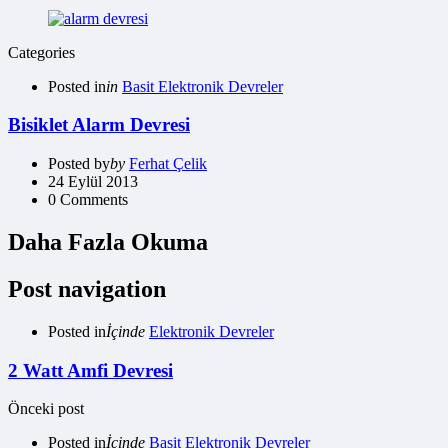
Categories
Posted in
in
Basit Elektronik Devreler
Bisiklet Alarm Devresi
Posted by
by
Ferhat Çelik
24 Eylül 2013
0
Comments
Daha Fazla Okuma
Post navigation
Posted in
İçinde
Elektronik Devreler
2 Watt Amfi Devresi
Önceki post
Posted in
İçinde
Basit Elektronik Devreler