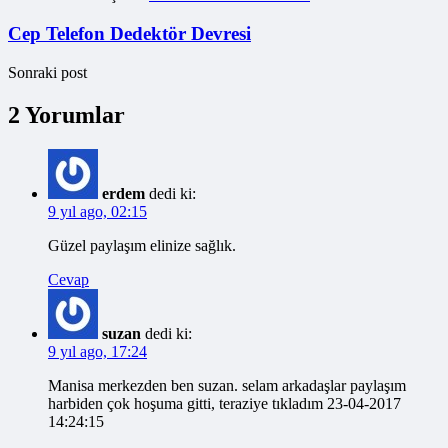
Cep Telefon Dedektör Devresi
Sonraki post
2 Yorumlar
erdem
dedi ki:
9 yıl ago, 02:15
Güzel paylaşım elinize sağlık.
Cevap
suzan
dedi ki:
9 yıl ago, 17:24
Manisa merkezden ben suzan. selam arkadaşlar paylaşım
harbiden çok hoşuma gitti, teraziye tıkladım 23-04-2017
14:24:15