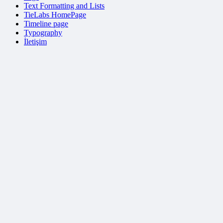
Text Formatting and Lists
TieLabs HomePage
Timeline page
Typography
İletişim