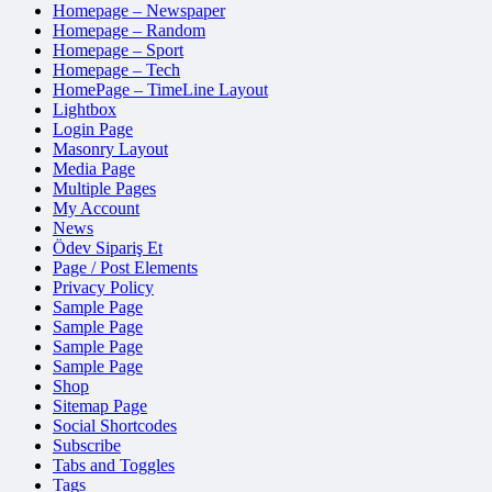
Homepage – Newspaper
Homepage – Random
Homepage – Sport
Homepage – Tech
HomePage – TimeLine Layout
Lightbox
Login Page
Masonry Layout
Media Page
Multiple Pages
My Account
News
Ödev Sipariş Et
Page / Post Elements
Privacy Policy
Sample Page
Sample Page
Sample Page
Sample Page
Shop
Sitemap Page
Social Shortcodes
Subscribe
Tabs and Toggles
Tags