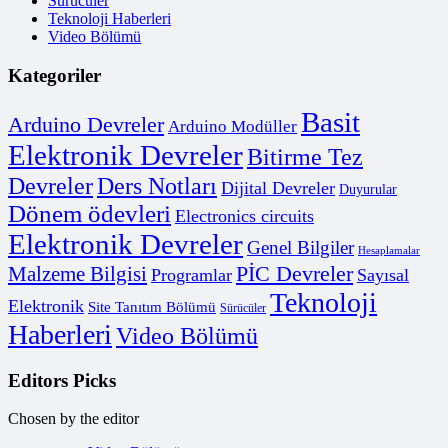
Sürücüler
Teknoloji Haberleri
Video Bölümü
Kategoriler
Basit
Arduino Devreler
Arduino Modüller
Elektronik Devreler
Bitirme Tez
Ders Notları
Devreler
Dijital Devreler
Duyurular
Dönem ödevleri
Electronics circuits
Elektronik Devreler
Genel Bilgiler
Hesaplamalar
PİC Devreler
Malzeme Bilgisi
Programlar
Sayısal
Teknoloji
Elektronik
Site Tanıtım Bölümü
Sürücüler
Haberleri
Video Bölümü
Editors Picks
Chosen by the editor