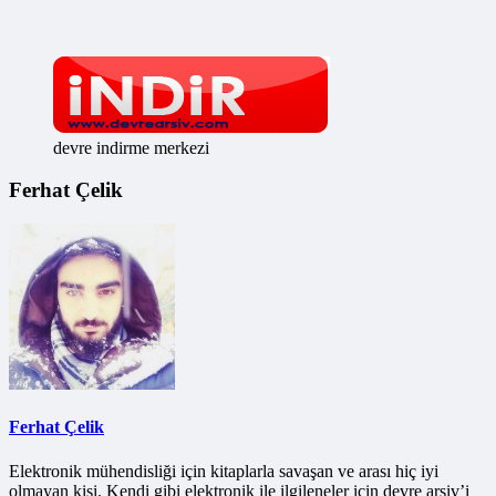
devre indirme merkezi
Ferhat Çelik
Ferhat Çelik
Elektronik mühendisliği için kitaplarla savaşan ve arası hiç iyi
olmayan kişi. Kendi gibi elektronik ile ilgileneler için devre arşiv’i