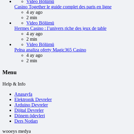
Video Bölümü
Casino Together le guide complet des paris en ligne
4 ay ago
2 min
Video Bölümü
Hermes Casino : l’univers riche des jeux de table
4 ay ago
2 min
Video Bölümü
Pełna analiza oferty Magic365 Casino
4 ay ago
2 min
Menu
Help & Info
Anasayfa
Elektronik Devreler
Arduino Devreler
Dijital Devreler
Dönem ödevleri
Ders Notları
wooeys medya