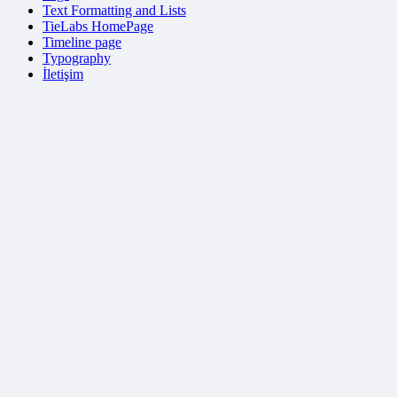
Text Formatting and Lists
TieLabs HomePage
Timeline page
Typography
İletişim