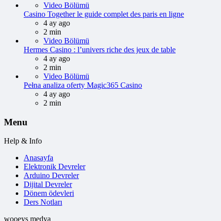
Video Bölümü
Casino Together le guide complet des paris en ligne
4 ay ago
2 min
Video Bölümü
Hermes Casino : l’univers riche des jeux de table
4 ay ago
2 min
Video Bölümü
Pełna analiza oferty Magic365 Casino
4 ay ago
2 min
Menu
Help & Info
Anasayfa
Elektronik Devreler
Arduino Devreler
Dijital Devreler
Dönem ödevleri
Ders Notları
wooeys medya