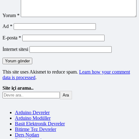
Yorum
*
Ad
*
E-posta
*
İnternet sitesi
This site uses Akismet to reduce spam.
Learn how your comment
data is processed
.
Site içi arama..
Ara
Arduino Devreler
Arduino Modüller
Basit Elektronik Devreler
Bitirme Tez Devreler
Ders Notları