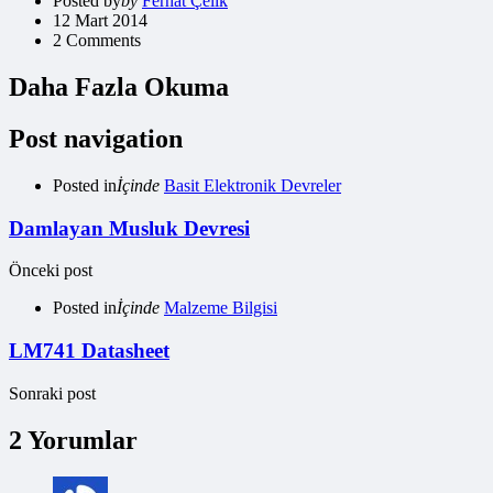
Posted by
by
Ferhat Çelik
12 Mart 2014
2
Comments
Daha Fazla Okuma
Post navigation
Posted in
İçinde
Basit Elektronik Devreler
Damlayan Musluk Devresi
Önceki post
Posted in
İçinde
Malzeme Bilgisi
LM741 Datasheet
Sonraki post
2 Yorumlar