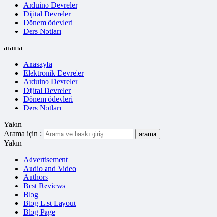
Arduino Devreler
Dijital Devreler
Dönem ödevleri
Ders Notları
arama
Anasayfa
Elektronik Devreler
Arduino Devreler
Dijital Devreler
Dönem ödevleri
Ders Notları
Yakın
Arama için :
arama
Yakın
Advertisement
Audio and Video
Authors
Best Reviews
Blog
Blog List Layout
Blog Page