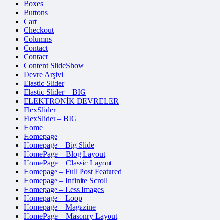
Boxes
Buttons
Cart
Checkout
Columns
Contact
Contact
Content SlideShow
Devre Arşivi
Elastic Slider
Elastic Slider – BIG
ELEKTRONİK DEVRELER
FlexSlider
FlexSlider – BIG
Home
Homepage
Homepage – Big Slide
HomePage – Blog Layout
HomePage – Classic Layout
Homepage – Full Post Featured
Homepage – Infinite Scroll
Homepage – Less Images
Homepage – Loop
Homepage – Magazine
HomePage – Masonry Layout