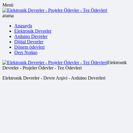
Menü
arama
Anasayfa
Elektronik Devreler
Arduino Devreler
Dijital Devreler
Dönem ödevleri
Ders Notları
Elektronik
Devreler - Projeler Ödevler - Tez Ödevleri
Elektronik Devreler - Devre Arşivi - Arduino Devreleri