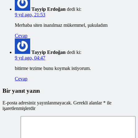
Tayyip Erdoğan
dedi ki:
9 yıl ago, 21:53
Merhaba siten inanılmaz mükemmel, şukuladım
Cevap
Tayyip Erdoğan
dedi ki:
9 yıl ago, 04:47
bitirme tezime bunu koymak istiyorum.
Cevap
Bir yanıt yazın
E-posta adresiniz yayınlanmayacak.
Gerekli alanlar
*
ile
işaretlenmişlerdir