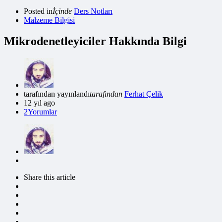
Posted in
İçinde
Ders Notları
Malzeme Bilgisi
Mikrodenetleyiciler Hakkında Bilgi
tarafından yayınlandı
tarafından
Ferhat Çelik
12 yıl ago
2
Yorumlar
Share
this article