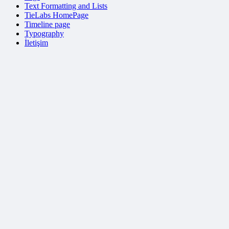
Text Formatting and Lists
TieLabs HomePage
Timeline page
Typography
İletişim