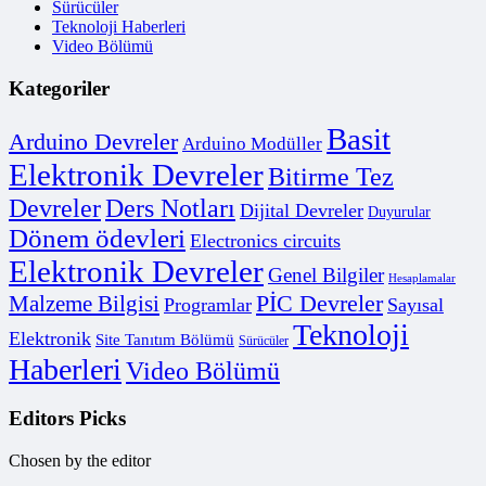
Sürücüler
Teknoloji Haberleri
Video Bölümü
Kategoriler
Basit
Arduino Devreler
Arduino Modüller
Elektronik Devreler
Bitirme Tez
Ders Notları
Devreler
Dijital Devreler
Duyurular
Dönem ödevleri
Electronics circuits
Elektronik Devreler
Genel Bilgiler
Hesaplamalar
PİC Devreler
Malzeme Bilgisi
Programlar
Sayısal
Teknoloji
Elektronik
Site Tanıtım Bölümü
Sürücüler
Haberleri
Video Bölümü
Editors Picks
Chosen by the editor