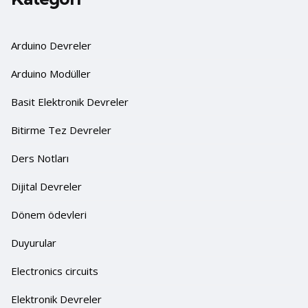
Arduino Devreler
Arduino Modüller
Basit Elektronik Devreler
Bitirme Tez Devreler
Ders Notları
Dijital Devreler
Dönem ödevleri
Duyurular
Electronics circuits
Elektronik Devreler