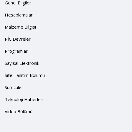
Genel Bilgiler
Hesaplamalar
Malzeme Bilgisi
PİC Devreler
Programlar
Sayısal Elektronik
Site Tanıtım Bölümü
Sürücüler
Teknoloji Haberleri
Video Bölümü