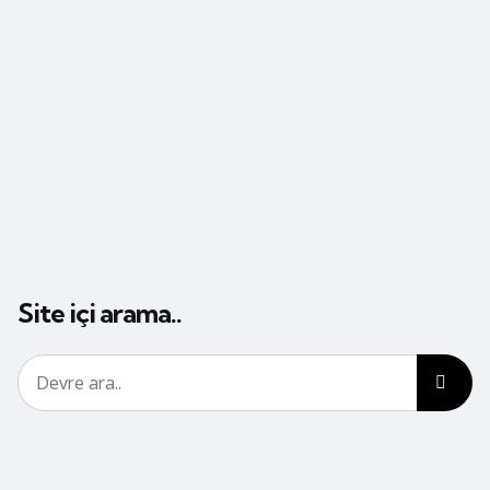
Site içi arama..