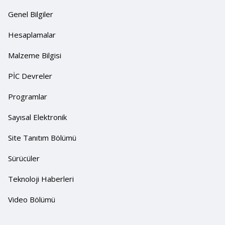
Genel Bilgiler
Hesaplamalar
Malzeme Bilgisi
PİC Devreler
Programlar
Sayısal Elektronik
Site Tanıtım Bölümü
Sürücüler
Teknoloji Haberleri
Video Bölümü