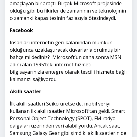
amaçlayan bir araçtı. Birçok Microsoft projesinde
olduğu gibi bu fikirler de zamanının ve teknolojinin
o zamanki kapasitesinin fazlasıyla ötesindeydi.
Facebook
İnsanları internetin geri kalanından mümkün
olduğunca uzaklaştıracak duvarlarla örülmüş bir
bahçe mi dediniz? Microsoft’un daha sonra MSN
adını alan 1995’teki internet hizmeti,
bilgisayarınızla entegre olarak tescilli hizmete bağlı
kalmanızı sağlıyordu.
Akıllı saatler
İlk akıllı saatleri Seiko üretse de, mobil veriyi
kullanan ilk akıllı saatler Microsoft’tan geldi. Smart
Personal Object Technology (SPOT), FM radyo
dalgaları üzerinden veri alabiliyordu. Ancak saat,
Samsung Galaxy Gear gibi şimdiki akıllı saatlerin de