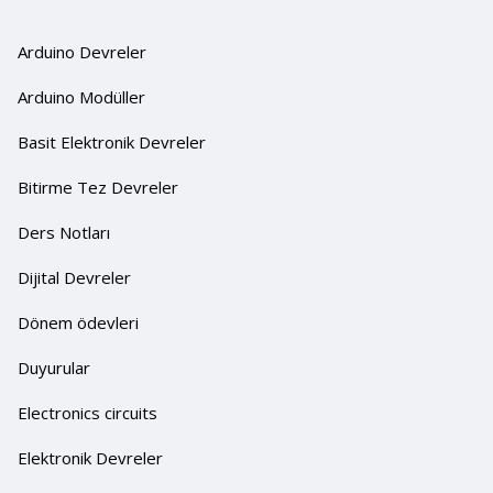
Arduino Devreler
Arduino Modüller
Basit Elektronik Devreler
Bitirme Tez Devreler
Ders Notları
Dijital Devreler
Dönem ödevleri
Duyurular
Electronics circuits
Elektronik Devreler