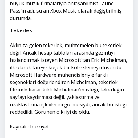
büyük müzik firmalarıyla anlaşabilmişti. Zune
Pass’ın adı, şu an Xbox Music olarak değiştirilmiş
durumda.
Tekerlek
Aklınıza gelen tekerlek, muhtemelen bu tekerlek
değil. Ancak hesap tabloları arasında gezintiyi
hızlandırmak isteyen Microsoft’tan Eric Michelman,
ilk olarak fareye küçük bir kol eklemeyi düşündü.
Microsoft Hardware mühendisleriyle farklı
seçenekleri değerlendiren Michelman, tekerlek
fikrinde karar kıldı. Michelman’ın isteği, tekerleğin
sayfayı kaydırması değil, yaklaştırma ve
uzaklaştırma işlevlerini görmesiydi, ancak bu isteği
reddedildi. Görünen o ki iyi de oldu.
Kaynak : hurriyet.