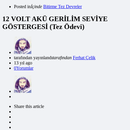
Posted in
İçinde
Bitirme Tez Devreler
12 VOLT AKÜ GERİLİM SEVİYE
GÖSTERGESİ (Tez Ödevi)
tarafından yayınlandı
tarafından
Ferhat Çelik
13 yıl ago
0
Yorumlar
Share
this article