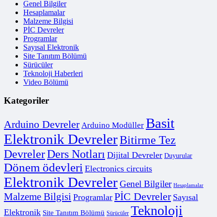
Genel Bilgiler
Hesaplamalar
Malzeme Bilgisi
PİC Devreler
Programlar
Sayısal Elektronik
Site Tanıtım Bölümü
Sürücüler
Teknoloji Haberleri
Video Bölümü
Kategoriler
Basit
Arduino Devreler
Arduino Modüller
Elektronik Devreler
Bitirme Tez
Ders Notları
Devreler
Dijital Devreler
Duyurular
Dönem ödevleri
Electronics circuits
Elektronik Devreler
Genel Bilgiler
Hesaplamalar
PİC Devreler
Malzeme Bilgisi
Programlar
Sayısal
Teknoloji
Elektronik
Site Tanıtım Bölümü
Sürücüler