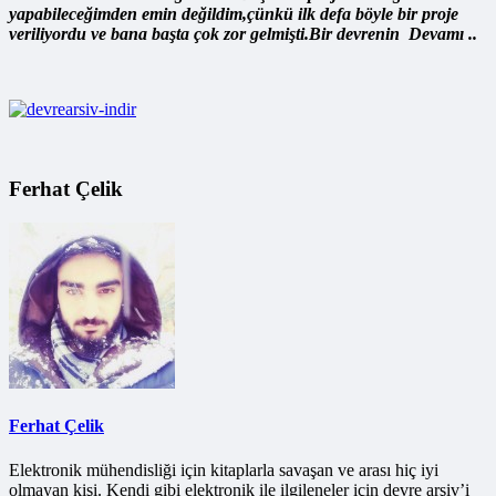
yapabileceğimden emin değildim,çünkü ilk defa böyle bir proje
veriliyordu ve bana başta çok zor gelmişti.Bir devrenin Devamı ..
Ferhat Çelik
Ferhat Çelik
Elektronik mühendisliği için kitaplarla savaşan ve arası hiç iyi
olmayan kişi. Kendi gibi elektronik ile ilgileneler için devre arşiv’i