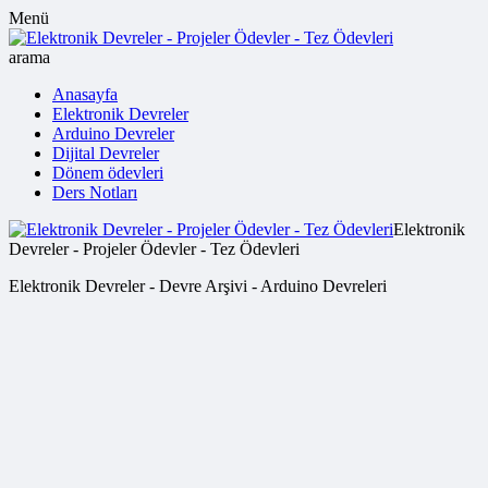
Menü
arama
Anasayfa
Elektronik Devreler
Arduino Devreler
Dijital Devreler
Dönem ödevleri
Ders Notları
Elektronik
Devreler - Projeler Ödevler - Tez Ödevleri
Elektronik Devreler - Devre Arşivi - Arduino Devreleri