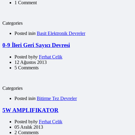
1
Comment
Categories
Posted in
in
Basit Elektronik Devreler
0-9 İleri Geri Sayıcı Devresi
Posted by
by
Ferhat Çelik
12 Ağustos 2013
5
Comments
Categories
Posted in
in
Bitirme Tez Devreler
5W AMPLIFIKATOR
Posted by
by
Ferhat Çelik
05 Aralık 2013
2
Comments