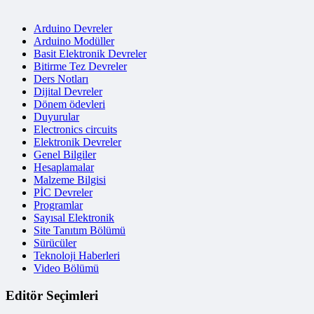
Arduino Devreler
Arduino Modüller
Basit Elektronik Devreler
Bitirme Tez Devreler
Ders Notları
Dijital Devreler
Dönem ödevleri
Duyurular
Electronics circuits
Elektronik Devreler
Genel Bilgiler
Hesaplamalar
Malzeme Bilgisi
PİC Devreler
Programlar
Sayısal Elektronik
Site Tanıtım Bölümü
Sürücüler
Teknoloji Haberleri
Video Bölümü
Editör Seçimleri