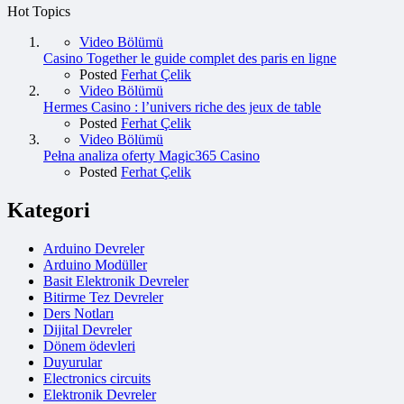
Hot Topics
Video Bölümü
Casino Together le guide complet des paris en ligne
Posted
Ferhat Çelik
Video Bölümü
Hermes Casino : l’univers riche des jeux de table
Posted
Ferhat Çelik
Video Bölümü
Pełna analiza oferty Magic365 Casino
Posted
Ferhat Çelik
Kategori
Arduino Devreler
Arduino Modüller
Basit Elektronik Devreler
Bitirme Tez Devreler
Ders Notları
Dijital Devreler
Dönem ödevleri
Duyurular
Electronics circuits
Elektronik Devreler