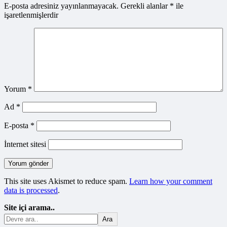
E-posta adresiniz yayınlanmayacak.
Gerekli alanlar
*
ile
işaretlenmişlerdir
Yorum
*
Ad
*
E-posta
*
İnternet sitesi
This site uses Akismet to reduce spam.
Learn how your comment
data is processed
.
Site içi arama..
Ara